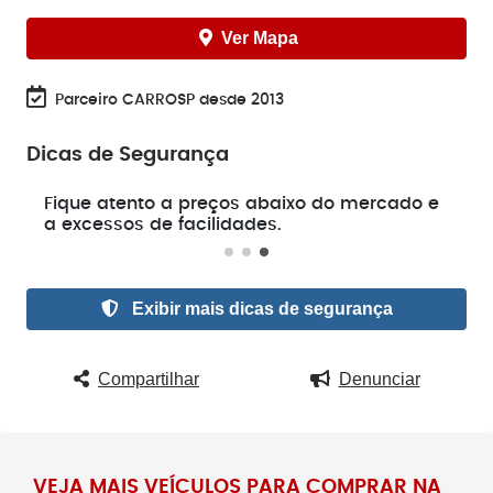
Ver Mapa
Parceiro CARROSP desde 2013
Dicas de Segurança
e
Fique atento a preços abaixo do mercado e
a excessos de facilidades.
Exibir mais dicas de segurança
Compartilhar
Denunciar
VEJA MAIS VEÍCULOS PARA COMPRAR NA