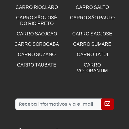
CARRO RIOCLARO
CARRO SALTO
CARRO SÃO JOSÉ
CARRO SÃO PAULO
DO RIO PRETO
CARRO SAOJOAO
CARRO SAOJOSE
CARRO SOROCABA
CARRO SUMARE
CARRO SUZANO
CARRO TATUI
CARRO TAUBATE
CARRO
VOTORANTIM