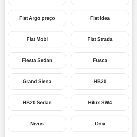
Fiat Argo preço
Fiat Idea
Fiat Mobi
Fiat Strada
Fiesta Sedan
Fusca
Grand Siena
HB20
HB20 Sedan
Hilux SW4
Nivus
Onix