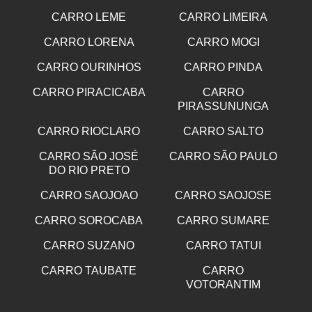
CARRO LEME
CARRO LIMEIRA
CARRO LORENA
CARRO MOGI
CARRO OURINHOS
CARRO PINDA
CARRO PIRACICABA
CARRO
PIRASSUNUNGA
CARRO RIOCLARO
CARRO SALTO
CARRO SÃO JOSÉ
CARRO SÃO PAULO
DO RIO PRETO
CARRO SAOJOAO
CARRO SAOJOSE
CARRO SOROCABA
CARRO SUMARE
CARRO SUZANO
CARRO TATUI
CARRO TAUBATE
CARRO
VOTORANTIM