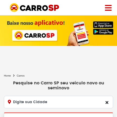
Home
Carros
Pesquise no Carro SP seu veículo novo ou
seminovo
Digite sua Cidade