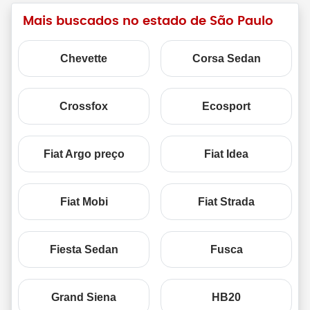
Mais buscados no estado de São Paulo
Chevette
Corsa Sedan
Crossfox
Ecosport
Fiat Argo preço
Fiat Idea
Fiat Mobi
Fiat Strada
Fiesta Sedan
Fusca
Grand Siena
HB20