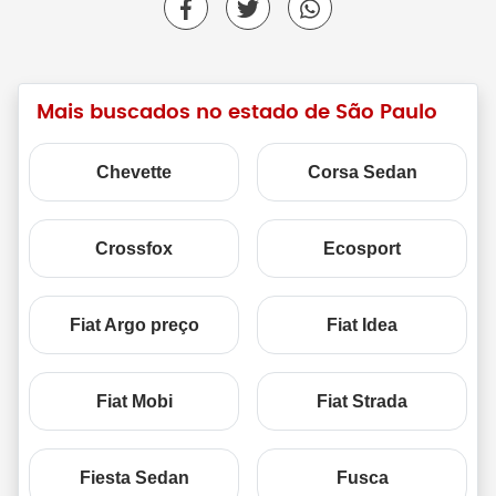
Mais buscados no estado de São Paulo
Chevette
Corsa Sedan
Crossfox
Ecosport
Fiat Argo preço
Fiat Idea
Fiat Mobi
Fiat Strada
Fiesta Sedan
Fusca