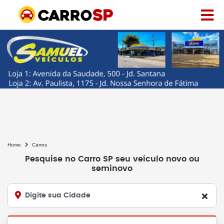
Home
Carros
Pesquise no Carro SP seu veículo novo ou
seminovo
Digite sua Cidade