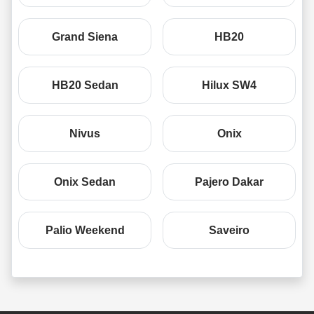
Grand Siena
HB20
HB20 Sedan
Hilux SW4
Nivus
Onix
Onix Sedan
Pajero Dakar
Palio Weekend
Saveiro