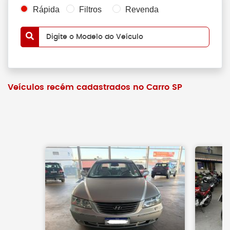
Rápida
Filtros
Revenda
Digite o Modelo do Veículo
Veículos recém cadastrados no Carro SP