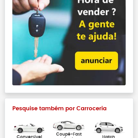
Pesquise também por Carroceria
Coupé-Fast
Conversível
Hatch