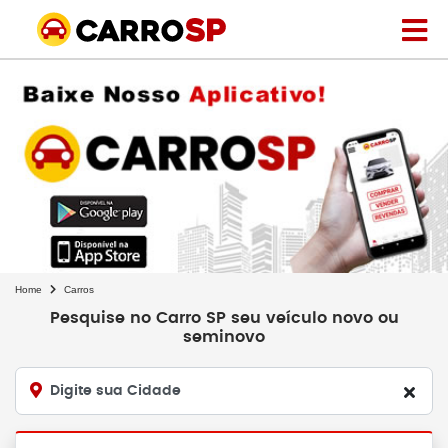
Home
Carros
Pesquise no Carro SP seu veículo novo ou
seminovo
Digite sua Cidade