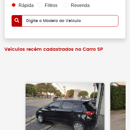
Rápida
Filtros
Revenda
Digite o Modelo do Veículo
Veículos recém cadastrados no Carro SP