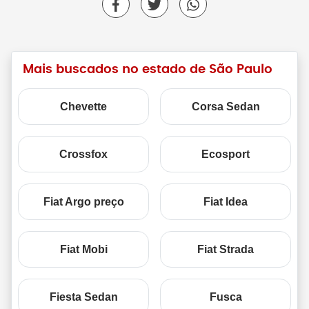
Mais buscados no estado de São Paulo
Chevette
Corsa Sedan
Crossfox
Ecosport
Fiat Argo preço
Fiat Idea
Fiat Mobi
Fiat Strada
Fiesta Sedan
Fusca