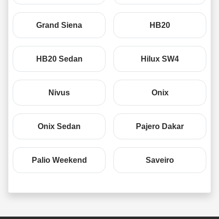
Grand Siena
HB20
HB20 Sedan
Hilux SW4
Nivus
Onix
Onix Sedan
Pajero Dakar
Palio Weekend
Saveiro