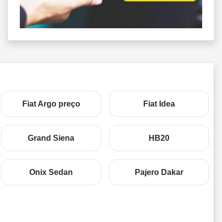
Fiat Argo preço
Fiat Idea
Grand Siena
HB20
Onix Sedan
Pajero Dakar