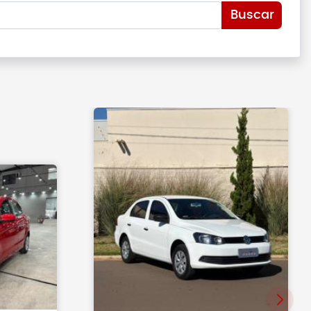
Buscar