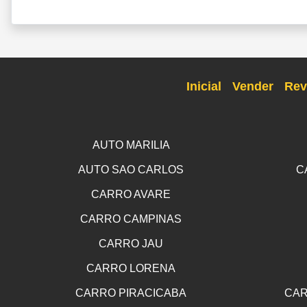
Inicial
Vender
Rev
AUTO MARILIA
AUTO SAO CARLOS
C
CARRO AVARE
CARRO CAMPINAS
CARRO JAU
CARRO LORENA
CARRO PIRACICABA
CAR