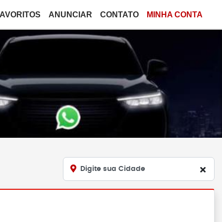
FAVORITOS
ANUNCIAR
CONTATO
MINHA CONTA
Digite sua Cidade