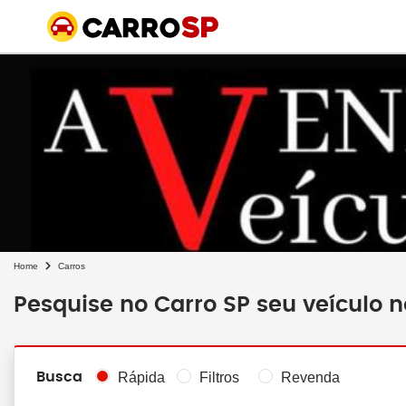
Home
Carros
Pesquise no Carro SP seu veículo 
Busca
Rápida
Filtros
Revenda