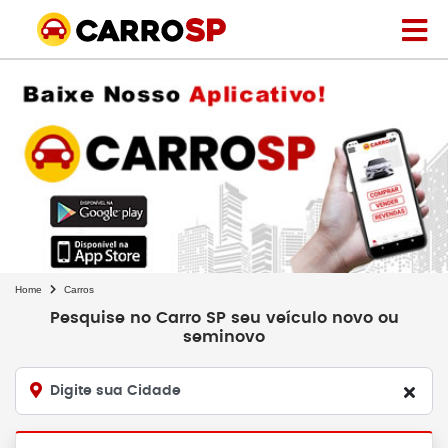
Home
Carros
Pesquise no Carro SP seu veículo novo ou
seminovo
Digite sua Cidade