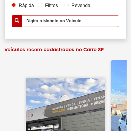
Rápida
Filtros
Revenda
Digite o Modelo do Veículo
Veículos recém cadastrados no Carro SP