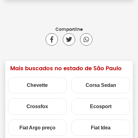
Compartilhe
Mais buscados no estado de São Paulo
Chevette
Corsa Sedan
Crossfox
Ecosport
Fiat Argo preço
Fiat Idea