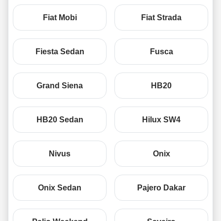
Fiat Mobi
Fiat Strada
Fiesta Sedan
Fusca
Grand Siena
HB20
HB20 Sedan
Hilux SW4
Nivus
Onix
Onix Sedan
Pajero Dakar