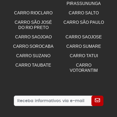
PIRASSUNUNGA
CARRO RIOCLARO
CARRO SALTO
CARRO SÃO JOSÉ
CARRO SÃO PAULO
DO RIO PRETO
CARRO SAOJOAO
CARRO SAOJOSE
CARRO SOROCABA
CARRO SUMARE
CARRO SUZANO
CARRO TATUI
CARRO TAUBATE
CARRO
VOTORANTIM