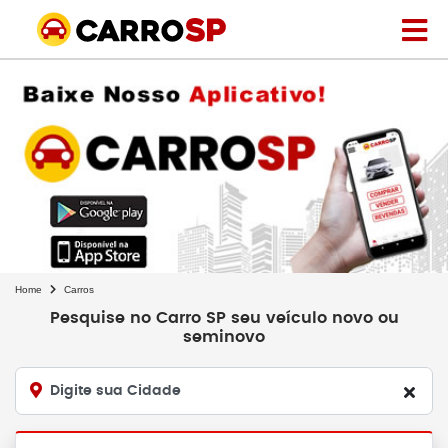
Home
Carros
Pesquise no Carro SP seu veículo novo ou
seminovo
Digite sua Cidade