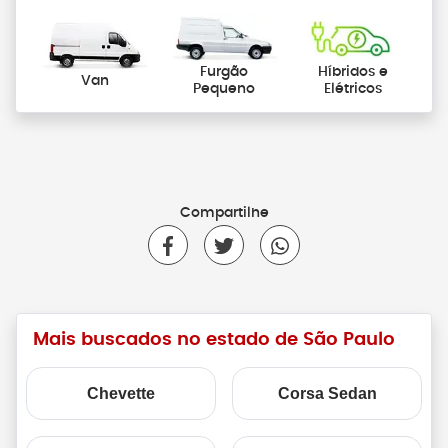
Furgão
Híbridos e
Van
Pequeno
Elétricos
Compartilhe
Mais buscados no estado de São Paulo
Chevette
Corsa Sedan