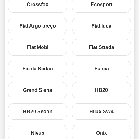
Crossfox
Ecosport
Fiat Argo preço
Fiat Idea
Fiat Mobi
Fiat Strada
Fiesta Sedan
Fusca
Grand Siena
HB20
HB20 Sedan
Hilux SW4
Nivus
Onix