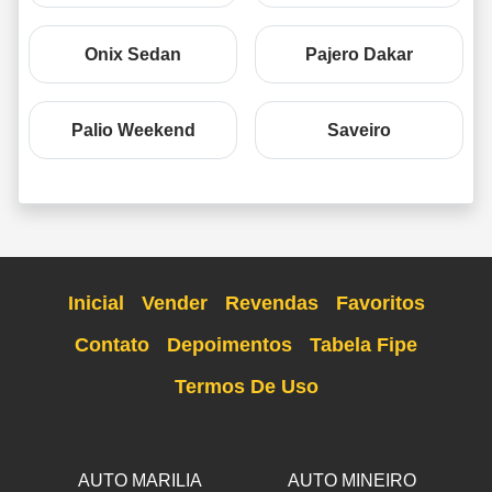
Onix Sedan
Pajero Dakar
Palio Weekend
Saveiro
Inicial
Vender
Revendas
Favoritos
Contato
Depoimentos
Tabela Fipe
Termos De Uso
AUTO MARILIA
AUTO MINEIRO