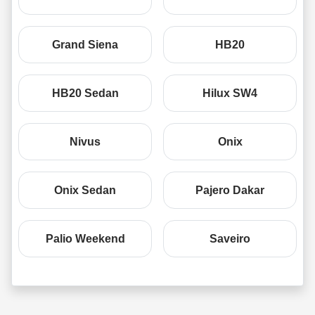
Grand Siena
HB20
HB20 Sedan
Hilux SW4
Nivus
Onix
Onix Sedan
Pajero Dakar
Palio Weekend
Saveiro