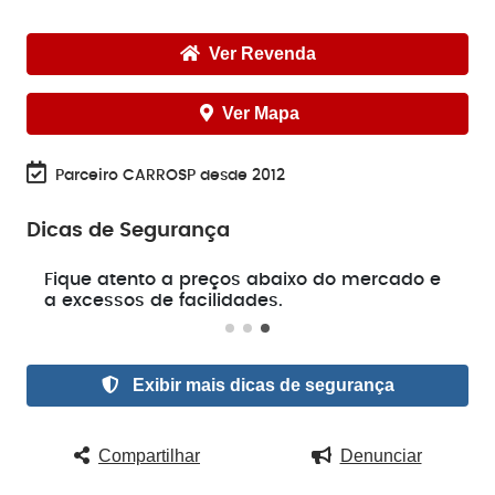
Ver Revenda
Ver Mapa
Parceiro CARROSP desde 2012
Dicas de Segurança
e
Fique atento a preços abaixo do mercado e
a excessos de facilidades.
Exibir mais dicas de segurança
Compartilhar
Denunciar