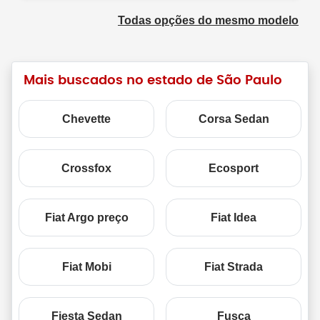
Todas opções do mesmo modelo
Mais buscados no estado de São Paulo
Chevette
Corsa Sedan
Crossfox
Ecosport
Fiat Argo preço
Fiat Idea
Fiat Mobi
Fiat Strada
Fiesta Sedan
Fusca