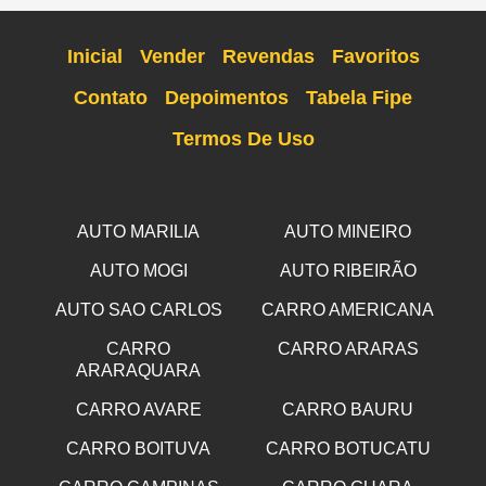
Inicial
Vender
Revendas
Favoritos
Contato
Depoimentos
Tabela Fipe
Termos De Uso
AUTO MARILIA
AUTO MINEIRO
AUTO MOGI
AUTO RIBEIRÃO
AUTO SAO CARLOS
CARRO AMERICANA
CARRO
CARRO ARARAS
ARARAQUARA
CARRO AVARE
CARRO BAURU
CARRO BOITUVA
CARRO BOTUCATU