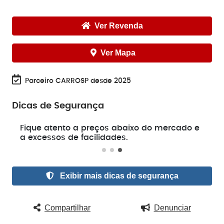
Ver Revenda
Ver Mapa
Parceiro CARROSP desde 2025
Dicas de Segurança
e
Fique atento a preços abaixo do mercado e
a excessos de facilidades.
Exibir mais dicas de segurança
Compartilhar
Denunciar