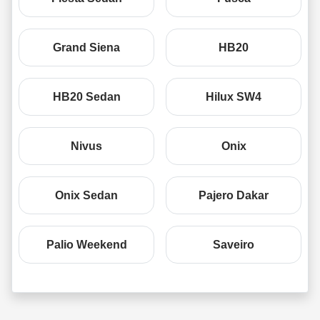
Grand Siena
HB20
HB20 Sedan
Hilux SW4
Nivus
Onix
Onix Sedan
Pajero Dakar
Palio Weekend
Saveiro