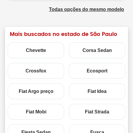
Todas opções do mesmo modelo
Mais buscados no estado de São Paulo
Chevette
Corsa Sedan
Crossfox
Ecosport
Fiat Argo preço
Fiat Idea
Fiat Mobi
Fiat Strada
Fiesta Sedan
Fusca