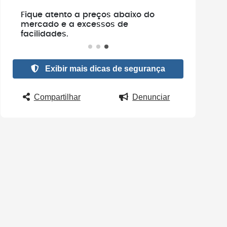
e
Fique atento a preços abaixo do
.
mercado e a excessos de
facilidades.
Exibir mais dicas de segurança
Compartilhar
Denunciar