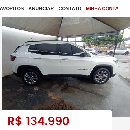
FAVORITOS
ANUNCIAR
CONTATO
MINHA CONTA
R$
134.990