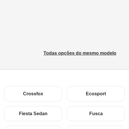
Todas opções do mesmo modelo
Crossfox
Ecosport
Fiesta Sedan
Fusca