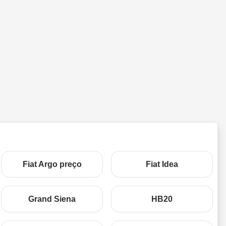
Fiat Argo preço
Fiat Idea
Grand Siena
HB20