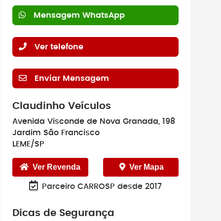
Mensagem WhatsApp
Ver telefone
Enviar Mensagem
Claudinho Veículos
Avenida Visconde de Nova Granada, 198
Jardim São Francisco
LEME/SP
Ver Revenda
Ver Mapa
Parceiro CARROSP desde 2017
Dicas de Segurança