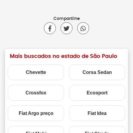
Compartilhe
Mais buscados no estado de São Paulo
Chevette
Corsa Sedan
Crossfox
Ecosport
Fiat Argo preço
Fiat Idea