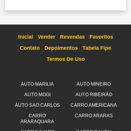
Inicial
Vender
Revendas
Favoritos
Contato
Depoimentos
Tabela Fipe
Termos De Uso
AUTO MARILIA
AUTO MINEIRO
AUTO MOGI
AUTO RIBEIRÃO
AUTO SAO CARLOS
CARRO AMERICANA
CARRO
CARRO ARARAS
ARARAQUARA