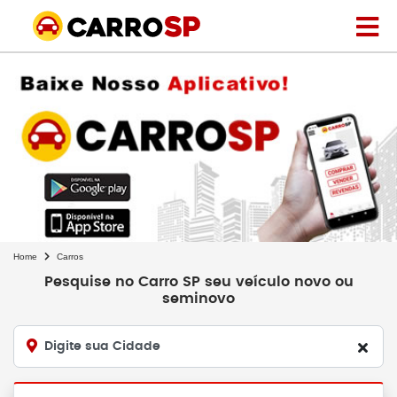
Home
Carros
Pesquise no Carro SP seu veículo novo ou
seminovo
Digite sua Cidade