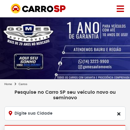
Home
Carros
Pesquise no Carro SP seu veículo novo ou
seminovo
Digite sua Cidade