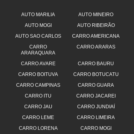
AUTO MARILIA
AUTO MINEIRO
AUTO MOGI
AUTO RIBEIRÃO
AUTO SAO CARLOS
CARRO AMERICANA
CARRO
CARRO ARARAS
ARARAQUARA
CARRO AVARE
CARRO BAURU
CARRO BOITUVA
CARRO BOTUCATU
CARRO CAMPINAS
CARRO GUARA
CARRO ITU
CARRO JACAREI
CARRO JAU
CARRO JUNDIAÍ
CARRO LEME
CARRO LIMEIRA
CARRO LORENA
CARRO MOGI