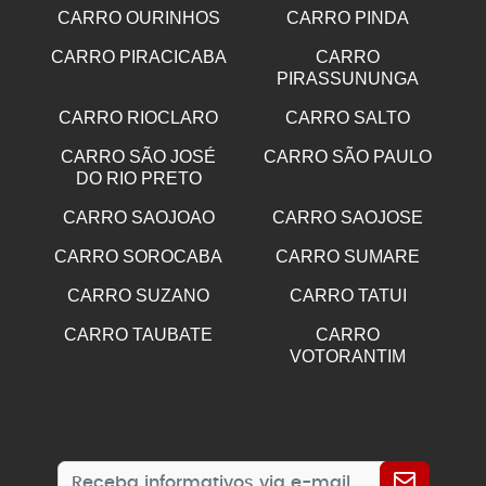
CARRO OURINHOS
CARRO PINDA
CARRO PIRACICABA
CARRO
PIRASSUNUNGA
CARRO RIOCLARO
CARRO SALTO
CARRO SÃO JOSÉ
CARRO SÃO PAULO
DO RIO PRETO
CARRO SAOJOAO
CARRO SAOJOSE
CARRO SOROCABA
CARRO SUMARE
CARRO SUZANO
CARRO TATUI
CARRO TAUBATE
CARRO
VOTORANTIM