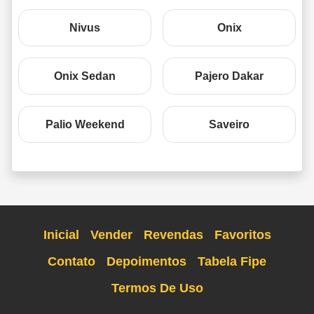
Nivus
Onix
Onix Sedan
Pajero Dakar
Palio Weekend
Saveiro
Inicial
Vender
Revendas
Favoritos
Contato
Depoimentos
Tabela Fipe
Termos De Uso