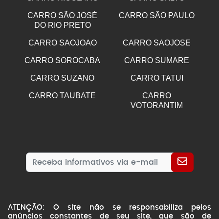
CARRO SÃO JOSÉ
CARRO SÃO PAULO
DO RIO PRETO
CARRO SAOJOAO
CARRO SAOJOSE
CARRO SOROCABA
CARRO SUMARE
CARRO SUZANO
CARRO TATUI
CARRO TAUBATE
CARRO
VOTORANTIM
ATENÇÃO: O site não se responsabiliza pelos
anúncios constantes de seu site, que são de