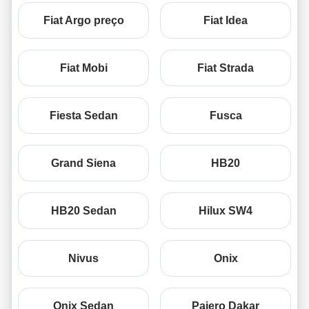
Fiat Argo preço
Fiat Idea
Fiat Mobi
Fiat Strada
Fiesta Sedan
Fusca
Grand Siena
HB20
HB20 Sedan
Hilux SW4
Nivus
Onix
Onix Sedan
Pajero Dakar