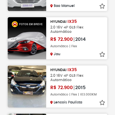
Sao Manuel
IX35
HYUNDAI
2.0 16V 4P GLS Flex
Automático
R$
72.900
2014
Automático | Flex
Jau
IX35
HYUNDAI
2.0 16V 4P GLS Flex
Automático
R$
72.900
2015
Automático | Flex | 103.000KM
Lencois Paulista