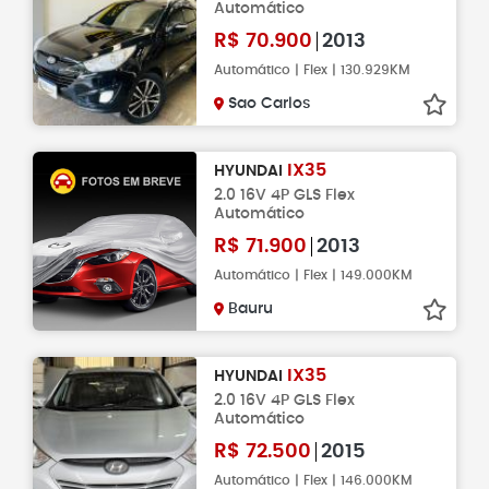
Automático
R$
70.900
2013
Automático | Flex | 130.929KM
Sao Carlos
IX35
HYUNDAI
2.0 16V 4P GLS Flex
Automático
R$
71.900
2013
Automático | Flex | 149.000KM
Bauru
IX35
HYUNDAI
2.0 16V 4P GLS Flex
Automático
R$
72.500
2015
Automático | Flex | 146.000KM