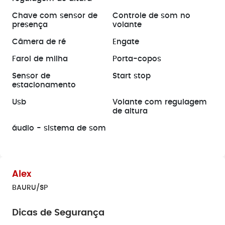
Chave com sensor de
Controle de som no
presença
volante
Câmera de ré
Engate
Farol de milha
Porta-copos
Sensor de
Start stop
estacionamento
Usb
Volante com regulagem
de altura
áudio - sistema de som
Alex
BAURU/SP
Dicas de Segurança