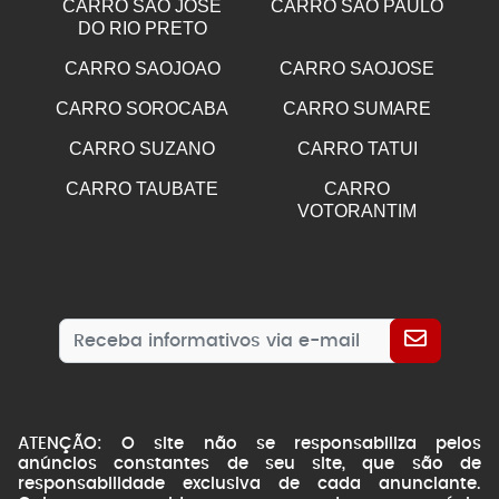
CARRO SÃO JOSÉ
CARRO SÃO PAULO
DO RIO PRETO
CARRO SAOJOAO
CARRO SAOJOSE
CARRO SOROCABA
CARRO SUMARE
CARRO SUZANO
CARRO TATUI
CARRO TAUBATE
CARRO
VOTORANTIM
ATENÇÃO: O site não se responsabiliza pelos
anúncios constantes de seu site, que são de
responsabilidade exclusiva de cada anunciante.