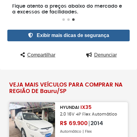
e
Fique atento a preços abaixo do mercado e
a excessos de facilidades.
Exibir mais dicas de segurança
Compartilhar
Denunciar
VEJA MAIS VEÍCULOS PARA COMPRAR NA
REGIÃO DE Bauru/SP
IX35
HYUNDAI
2.0 16V 4P Flex Automático
R$
69.900
2014
Automático | Flex