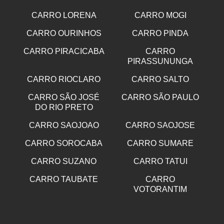
CARRO LORENA
CARRO MOGI
CARRO OURINHOS
CARRO PINDA
CARRO PIRACICABA
CARRO
PIRASSUNUNGA
CARRO RIOCLARO
CARRO SALTO
CARRO SÃO JOSÉ
CARRO SÃO PAULO
DO RIO PRETO
CARRO SAOJOAO
CARRO SAOJOSE
CARRO SOROCABA
CARRO SUMARE
CARRO SUZANO
CARRO TATUI
CARRO TAUBATE
CARRO
VOTORANTIM