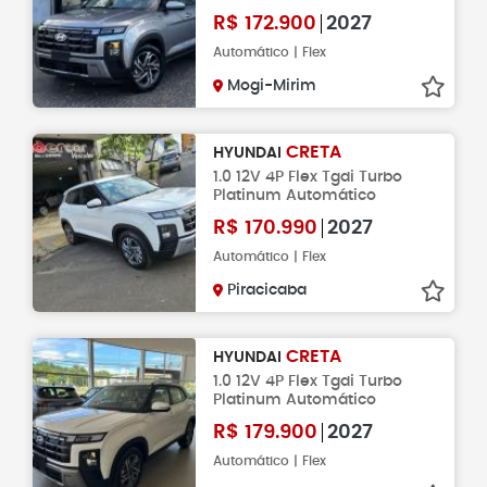
R$
172.900
2027
Automático | Flex
Mogi-Mirim
CRETA
HYUNDAI
1.0 12V 4P Flex Tgdi Turbo
Platinum Automático
R$
170.990
2027
Automático | Flex
Piracicaba
CRETA
HYUNDAI
1.0 12V 4P Flex Tgdi Turbo
Platinum Automático
R$
179.900
2027
Automático | Flex