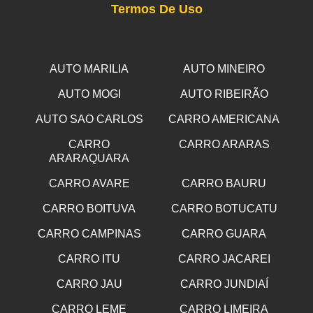
Termos De Uso
AUTO MARILIA
AUTO MINEIRO
AUTO MOGI
AUTO RIBEIRÃO
AUTO SAO CARLOS
CARRO AMERICANA
CARRO
CARRO ARARAS
ARARAQUARA
CARRO AVARE
CARRO BAURU
CARRO BOITUVA
CARRO BOTUCATU
CARRO CAMPINAS
CARRO GUARA
CARRO ITU
CARRO JACAREI
CARRO JAU
CARRO JUNDIAÍ
CARRO LEME
CARRO LIMEIRA