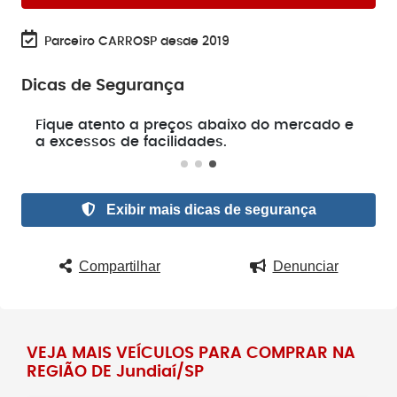
Parceiro CARROSP desde 2019
Dicas de Segurança
e
Fique atento a preços abaixo do mercado e
a excessos de facilidades.
Exibir mais dicas de segurança
Compartilhar
Denunciar
VEJA MAIS VEÍCULOS PARA COMPRAR NA
REGIÃO DE Jundiaí/SP