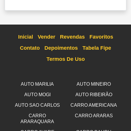
Inicial
Vender
Revendas
Favoritos
Contato
Depoimentos
Tabela Fipe
Termos De Uso
AUTO MARILIA
AUTO MINEIRO
AUTO MOGI
AUTO RIBEIRÃO
AUTO SAO CARLOS
CARRO AMERICANA
CARRO
CARRO ARARAS
ARARAQUARA