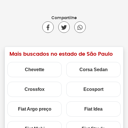
Compartilhe
Mais buscados no estado de São Paulo
Chevette
Corsa Sedan
Crossfox
Ecosport
Fiat Argo preço
Fiat Idea