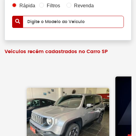
Rápida
Filtros
Revenda
Digite o Modelo do Veículo
Veículos recém cadastrados no Carro SP