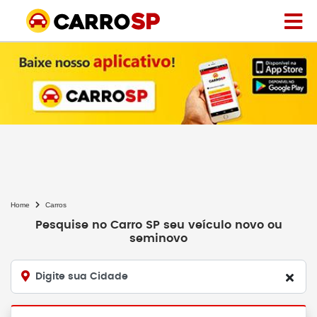
Home
Carros
Pesquise no Carro SP seu veículo novo ou
seminovo
Digite sua Cidade