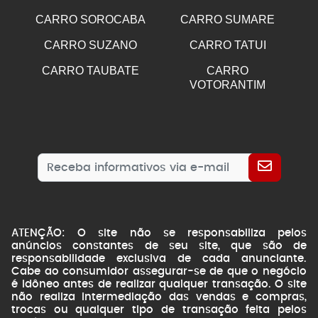
CARRO SOROCABA
CARRO SUMARE
CARRO SUZANO
CARRO TATUI
CARRO TAUBATE
CARRO
VOTORANTIM
ATENÇÃO: O site não se responsabiliza pelos
anúncios constantes de seu site, que são de
responsabilidade exclusiva de cada anunciante.
Cabe ao consumidor assegurar-se de que o negócio
é idôneo antes de realizar qualquer transação. O site
não realiza intermediação das vendas e compras,
trocas ou qualquer tipo de transação feita pelos