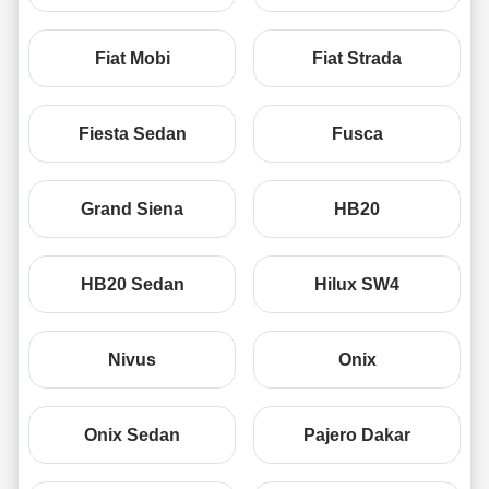
Fiat Mobi
Fiat Strada
Fiesta Sedan
Fusca
Grand Siena
HB20
HB20 Sedan
Hilux SW4
Nivus
Onix
Onix Sedan
Pajero Dakar