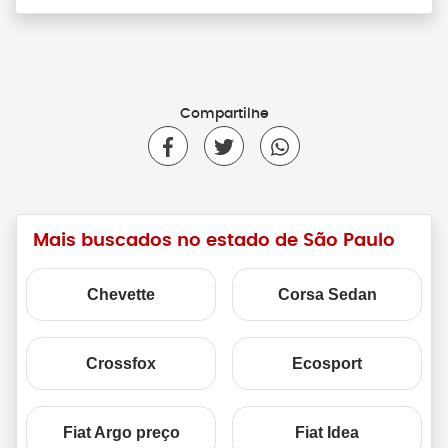
Compartilhe
Mais buscados no estado de São Paulo
Chevette
Corsa Sedan
Crossfox
Ecosport
Fiat Argo preço
Fiat Idea