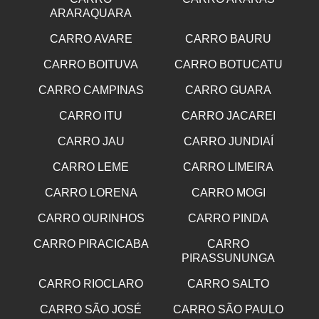
ARARAQUARA
CARRO AVARE
CARRO BAURU
CARRO BOITUVA
CARRO BOTUCATU
CARRO CAMPINAS
CARRO GUARA
CARRO ITU
CARRO JACAREI
CARRO JAU
CARRO JUNDIAÍ
CARRO LEME
CARRO LIMEIRA
CARRO LORENA
CARRO MOGI
CARRO OURINHOS
CARRO PINDA
CARRO PIRACICABA
CARRO
PIRASSUNUNGA
CARRO RIOCLARO
CARRO SALTO
CARRO SÃO JOSÉ
CARRO SÃO PAULO