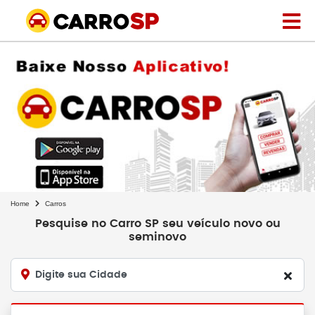
Home
Carros
Pesquise no Carro SP seu veículo novo ou
seminovo
Digite sua Cidade