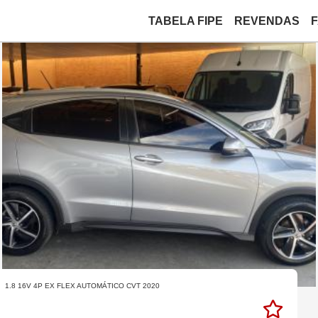
TABELA FIPE
REVENDAS
1.8 16V 4P EX FLEX AUTOMÁTICO CVT 2020