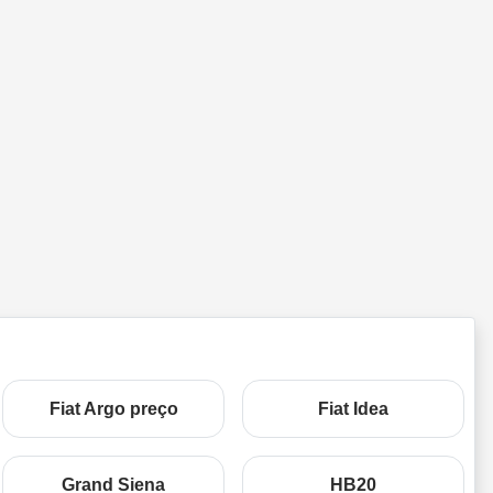
Fiat Argo preço
Fiat Idea
Grand Siena
HB20