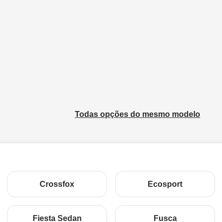
Todas opções do mesmo modelo
Crossfox
Ecosport
Fiesta Sedan
Fusca