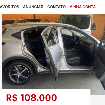
FAVORITOS
ANUNCIAR
CONTATO
MINHA CONTA
R$
108.000