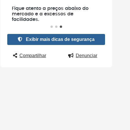
e
Fique atento a preços abaixo do
.
mercado e a excessos de
facilidades.
Exibir mais dicas de segurança
Compartilhar
Denunciar