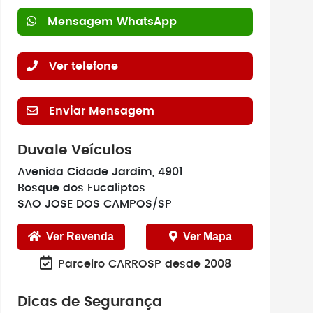
Mensagem WhatsApp
Ver telefone
Enviar Mensagem
Duvale Veículos
Avenida Cidade Jardim, 4901
Bosque dos Eucaliptos
SAO JOSE DOS CAMPOS/SP
Ver Revenda
Ver Mapa
Parceiro CARROSP desde 2008
Dicas de Segurança