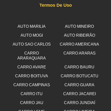
Termos De Uso
AUTO MARILIA
AUTO MINEIRO
AUTO MOGI
AUTO RIBEIRÃO
AUTO SAO CARLOS
CARRO AMERICANA
CARRO
CARRO ARARAS
ARARAQUARA
CARRO AVARE
CARRO BAURU
CARRO BOITUVA
CARRO BOTUCATU
CARRO CAMPINAS
CARRO GUARA
CARRO ITU
CARRO JACAREI
CARRO JAU
CARRO JUNDIAÍ