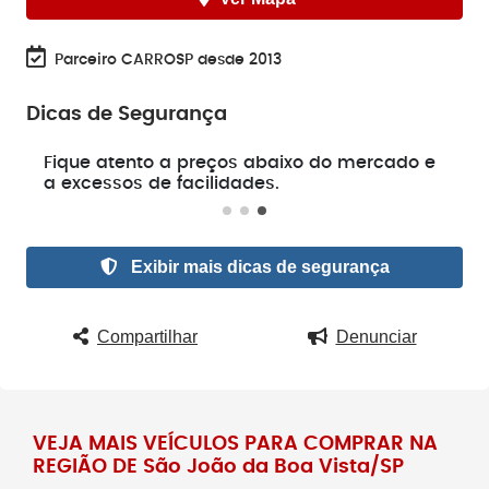
Parceiro CARROSP desde 2013
Dicas de Segurança
e
Fique atento a preços abaixo do mercado e
a excessos de facilidades.
Exibir mais dicas de segurança
Compartilhar
Denunciar
VEJA MAIS VEÍCULOS PARA COMPRAR NA
REGIÃO DE São João da Boa Vista/SP