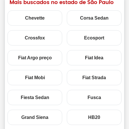
Mais buscados no estado de São Paulo
Chevette
Corsa Sedan
Crossfox
Ecosport
Fiat Argo preço
Fiat Idea
Fiat Mobi
Fiat Strada
Fiesta Sedan
Fusca
Grand Siena
HB20