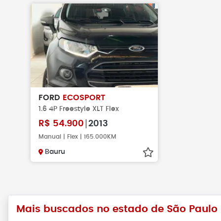
FORD
ECOSPORT
1.6 4P Freestyle XLT Flex
R$
54.900
2013
Manual | Flex | 165.000KM
Bauru
Mais buscados no estado de São Paulo