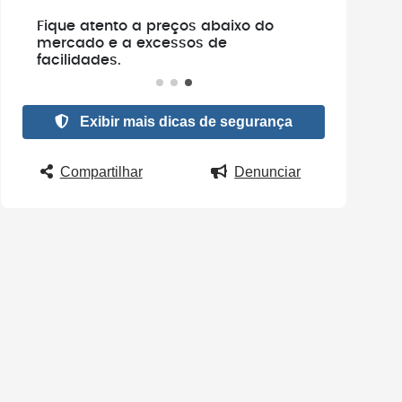
e
Fique atento a preços abaixo do
.
mercado e a excessos de
facilidades.
Exibir mais dicas de segurança
Compartilhar
Denunciar