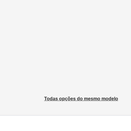
Todas opções do mesmo modelo