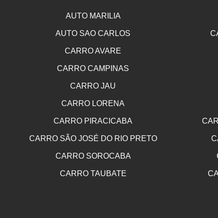
AUTO MARILIA
AUTO SAO CARLOS
C
CARRO AVARE
CARRO CAMPINAS
CARRO JAU
CARRO LORENA
CARRO PIRACICABA
CAR
CARRO SÃO JOSÉ DO RIO PRETO
C
CARRO SOROCABA
CARRO TAUBATE
CA