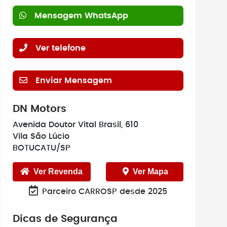
Mensagem WhatsApp
Ver telefone
Enviar Mensagem
DN Motors
Avenida Doutor Vital Brasil, 610
Vila São Lúcio
BOTUCATU/SP
Ver Revenda
Ver Mapa
Parceiro CARROSP desde 2025
Dicas de Segurança