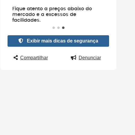
e
Fique atento a preços abaixo do
.
mercado e a excessos de
facilidades.
Exibir mais dicas de segurança
Compartilhar
Denunciar