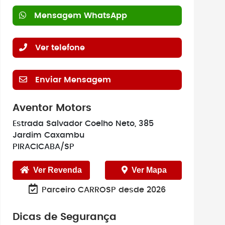
Mensagem WhatsApp
Ver telefone
Enviar Mensagem
Aventor Motors
Estrada Salvador Coelho Neto, 385
Jardim Caxambu
PIRACICABA/SP
Ver Revenda
Ver Mapa
Parceiro CARROSP desde 2026
Dicas de Segurança