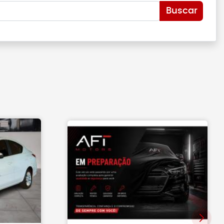
Buscar