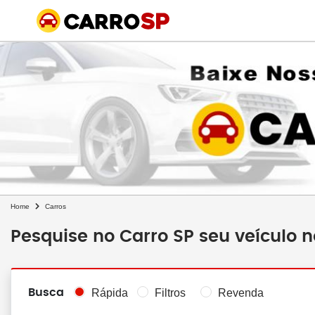
Home
Carros
Pesquise no Carro SP seu veículo 
Busca
Rápida
Filtros
Revenda