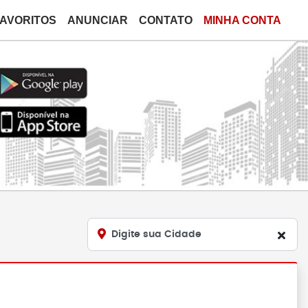
FAVORITOS
ANUNCIAR
CONTATO
MINHA CONTA
Digite sua Cidade