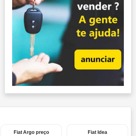
Fiat Argo preço
Fiat Idea