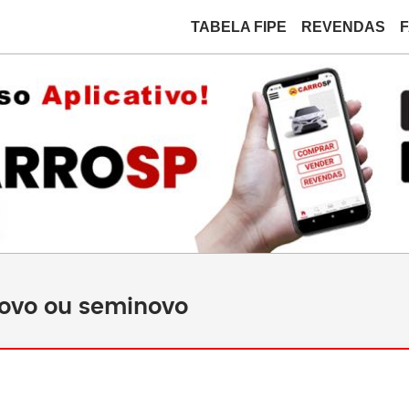
TABELA FIPE
REVENDAS
novo ou seminovo