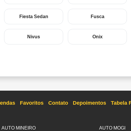
Fiesta Sedan
Fusca
Nivus
Onix
endas
Favoritos
Contato
Depoimentos
Tabela 
AUTO MINEIRO
AUTO MOGI