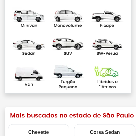
Minivan
Monovolume
Picape
Sedan
SUV
SW-Perua
Furgão
Híbridos e
Van
Pequeno
Elétricos
Mais buscados no estado de São Paulo
Chevette
Corsa Sedan