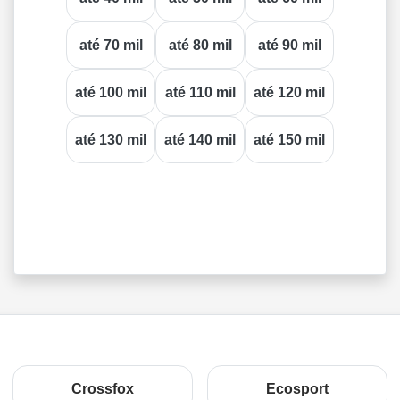
até 70 mil
até 80 mil
até 90 mil
até 100 mil
até 110 mil
até 120 mil
até 130 mil
até 140 mil
até 150 mil
Crossfox
Ecosport