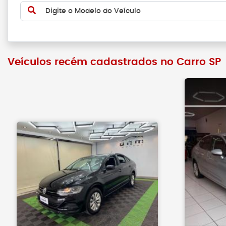
Digite o Modelo do Veículo
Veículos recém cadastrados no Carro SP