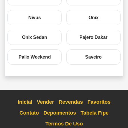
Nivus
Onix
Onix Sedan
Pajero Dakar
Palio Weekend
Saveiro
Inicial
Vender
Revendas
Favoritos
Contato
Depoimentos
Tabela Fipe
Termos De Uso