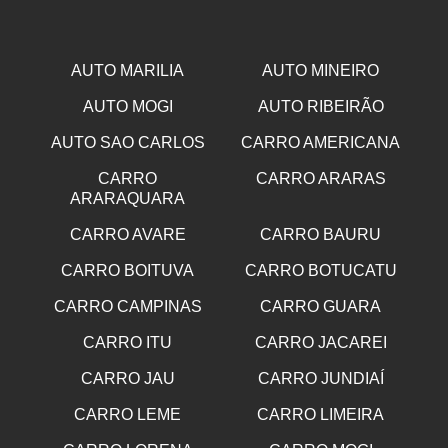
AUTO MARILIA
AUTO MINEIRO
AUTO MOGI
AUTO RIBEIRÃO
AUTO SAO CARLOS
CARRO AMERICANA
CARRO
CARRO ARARAS
ARARAQUARA
CARRO AVARE
CARRO BAURU
CARRO BOITUVA
CARRO BOTUCATU
CARRO CAMPINAS
CARRO GUARA
CARRO ITU
CARRO JACAREI
CARRO JAU
CARRO JUNDIAÍ
CARRO LEME
CARRO LIMEIRA