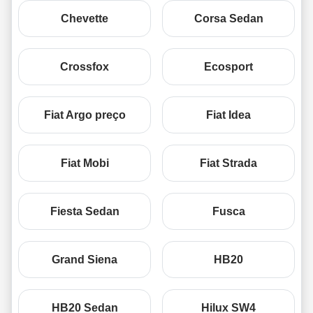
Chevette
Corsa Sedan
Crossfox
Ecosport
Fiat Argo preço
Fiat Idea
Fiat Mobi
Fiat Strada
Fiesta Sedan
Fusca
Grand Siena
HB20
HB20 Sedan
Hilux SW4