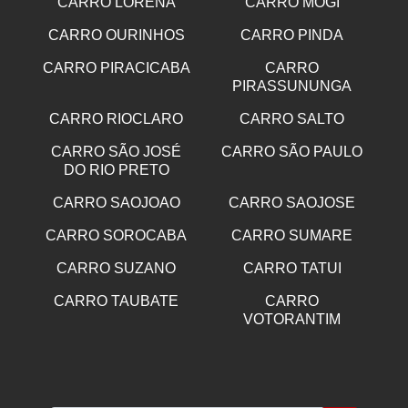
CARRO LORENA
CARRO MOGI
CARRO OURINHOS
CARRO PINDA
CARRO PIRACICABA
CARRO
PIRASSUNUNGA
CARRO RIOCLARO
CARRO SALTO
CARRO SÃO JOSÉ
CARRO SÃO PAULO
DO RIO PRETO
CARRO SAOJOAO
CARRO SAOJOSE
CARRO SOROCABA
CARRO SUMARE
CARRO SUZANO
CARRO TATUI
CARRO TAUBATE
CARRO
VOTORANTIM