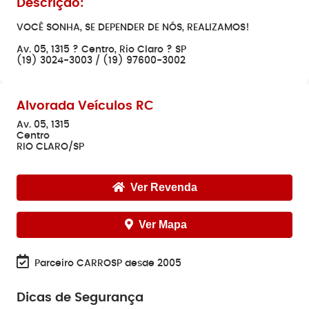
Descrição:
VOCÊ SONHA, SE DEPENDER DE NÓS, REALIZAMOS!
Av. 05, 1315 ? Centro, Rio Claro ? SP
(19) 3024-3003 / (19) 97600-3002
Alvorada Veículos RC
Av. 05, 1315
Centro
RIO CLARO/SP
Ver Revenda
Ver Mapa
Parceiro CARROSP desde 2005
Dicas de Segurança