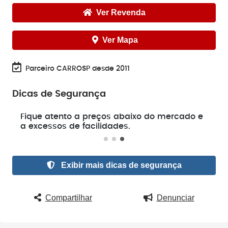
Ver Revenda
Ver Mapa
Parceiro CARROSP desde 2011
Dicas de Segurança
e
Fique atento a preços abaixo do mercado e
a excessos de facilidades.
Exibir mais dicas de segurança
Compartilhar
Denunciar