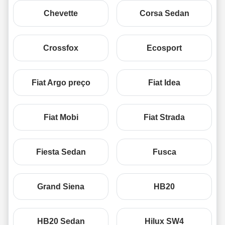
Chevette
Corsa Sedan
Crossfox
Ecosport
Fiat Argo preço
Fiat Idea
Fiat Mobi
Fiat Strada
Fiesta Sedan
Fusca
Grand Siena
HB20
HB20 Sedan
Hilux SW4