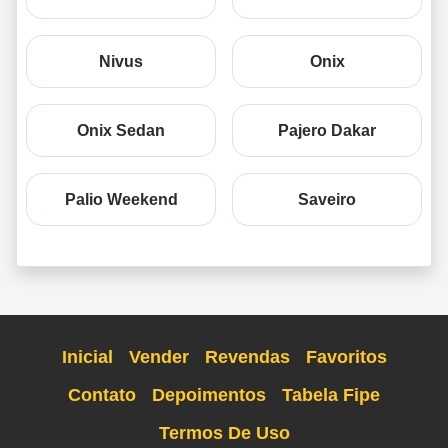
Nivus
Onix
Onix Sedan
Pajero Dakar
Palio Weekend
Saveiro
Inicial
Vender
Revendas
Favoritos
Contato
Depoimentos
Tabela Fipe
Termos De Uso