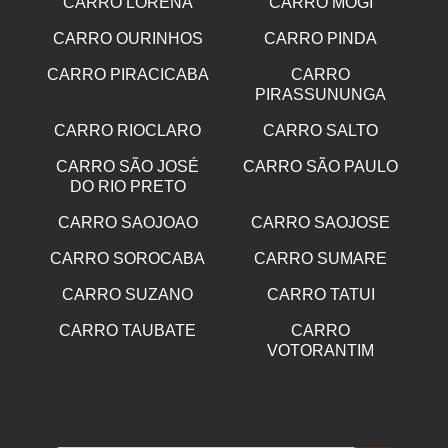
CARRO LORENA
CARRO MOGI
CARRO OURINHOS
CARRO PINDA
CARRO PIRACICABA
CARRO
PIRASSUNUNGA
CARRO RIOCLARO
CARRO SALTO
CARRO SÃO JOSÉ
CARRO SÃO PAULO
DO RIO PRETO
CARRO SAOJOAO
CARRO SAOJOSE
CARRO SOROCABA
CARRO SUMARE
CARRO SUZANO
CARRO TATUI
CARRO TAUBATE
CARRO
VOTORANTIM