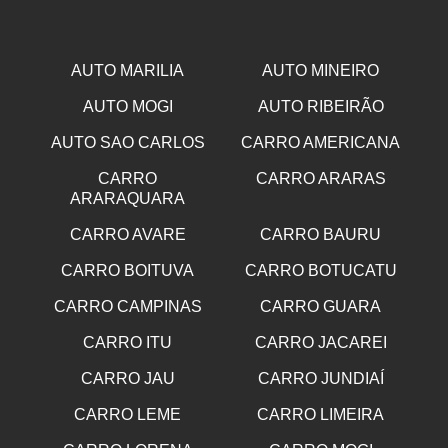
AUTO MARILIA
AUTO MINEIRO
AUTO MOGI
AUTO RIBEIRÃO
AUTO SAO CARLOS
CARRO AMERICANA
CARRO
CARRO ARARAS
ARARAQUARA
CARRO AVARE
CARRO BAURU
CARRO BOITUVA
CARRO BOTUCATU
CARRO CAMPINAS
CARRO GUARA
CARRO ITU
CARRO JACAREI
CARRO JAU
CARRO JUNDIAÍ
CARRO LEME
CARRO LIMEIRA