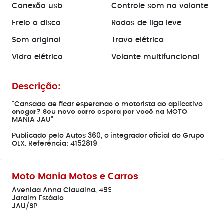
Conexão usb
Controle som no volante
Freio a disco
Rodas de liga leve
Som original
Trava elétrica
Vidro elétrico
Volante multifuncional
Descrição:
"Cansado de ficar esperando o motorista do aplicativo
chegar? Seu novo carro espera por você na MOTO
MANIA JAU"
Publicado pelo Autos 360, o integrador oficial do Grupo
OLX. Referência: 4152819
Moto Mania Motos e Carros
Avenida Anna Claudina, 499
Jardim Estádio
JAU/SP