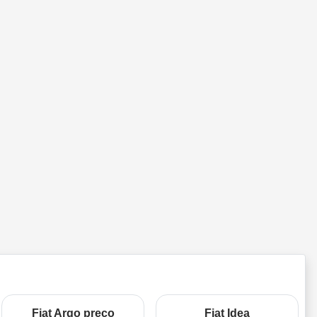
Fiat Argo preço
Fiat Idea