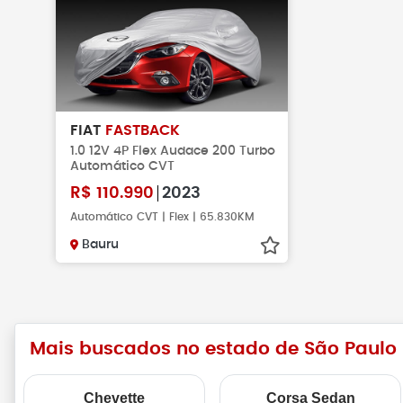
FIAT
FASTBACK
1.0 12V 4P Flex Audace 200 Turbo
Automático CVT
R$
110.990
2023
Automático CVT | Flex | 65.830KM
Bauru
Mais buscados no estado de São Paulo
Chevette
Corsa Sedan