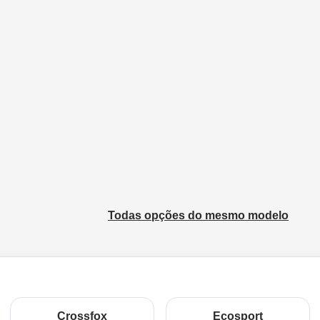
Todas opções do mesmo modelo
Crossfox
Ecosport