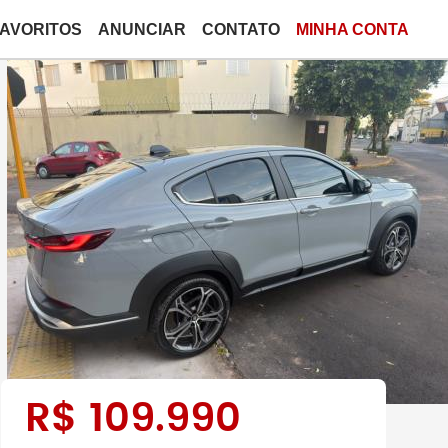
FAVORITOS
ANUNCIAR
CONTATO
MINHA CONTA
R$
109.990