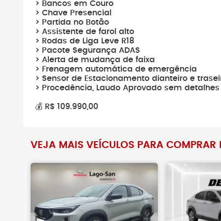
> Bancos em Couro
> Chave Presencial
> Partida no Botão
> Assistente de farol alto
> Rodas de Liga Leve R18
> Pacote Segurança ADAS
> Alerta de mudança de faixa
> Frenagem automática de emergência
> Sensor de Estacionamento dianteiro e trasei
> Procedência, Laudo Aprovado sem detalhes
💰 R$ 109.990,00
VEJA MAIS VEÍCULOS PARA COMPRAR 