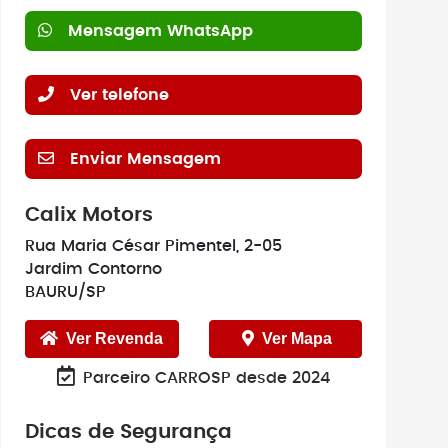
Mensagem WhatsApp
Ver telefone
Enviar Mensagem
Calix Motors
Rua Maria César Pimentel, 2-05
Jardim Contorno
BAURU/SP
Ver Revenda
Ver Mapa
Parceiro CARROSP desde 2024
Dicas de Segurança