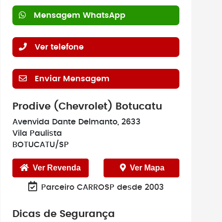
Mensagem WhatsApp
Ver telefone
Enviar Mensagem
Prodive (Chevrolet) Botucatu
Avenvida Dante Delmanto, 2633
Vila Paulista
BOTUCATU/SP
Ver Revenda
Ver Mapa
Parceiro CARROSP desde 2003
Dicas de Segurança