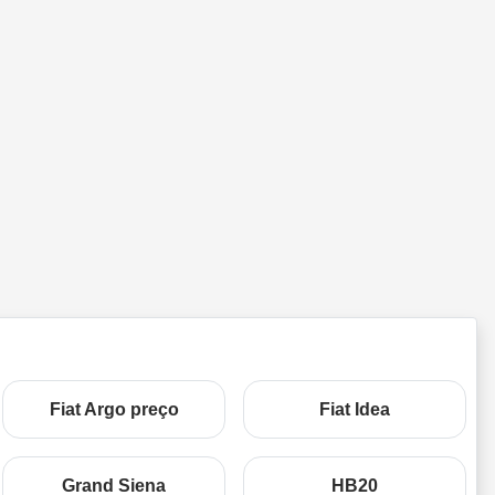
Fiat Argo preço
Fiat Idea
Grand Siena
HB20