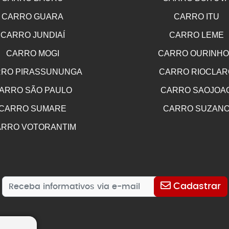
CARRO GUARA
CARRO ITU
CARRO JUNDIAÍ
CARRO LEME
CARRO MOGI
CARRO OURINH
RO PIRASSUNUNGA
CARRO RIOCLAR
ARRO SÃO PAULO
CARRO SAOJOA
CARRO SUMARE
CARRO SUZAN
RRO VOTORANTIM
Cadastrar