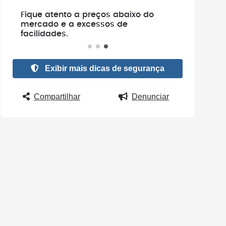
e
Fique atento a preços abaixo do
.
mercado e a excessos de
facilidades.
Exibir mais dicas de segurança
Compartilhar
Denunciar