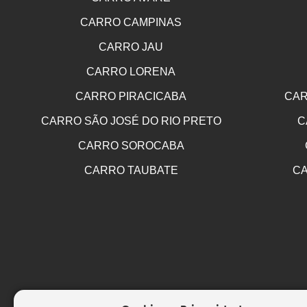
CARRO CAMPINAS
CARRO JAU
CARRO LORENA
CARRO PIRACICABA
CAR
CARRO SÃO JOSÉ DO RIO PRETO
C
CARRO SOROCABA
CARRO TAUBATE
CA