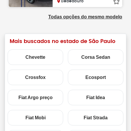
Bebedouro
Todas opções do mesmo modelo
Mais buscados no estado de São Paulo
Chevette
Corsa Sedan
Crossfox
Ecosport
Fiat Argo preço
Fiat Idea
Fiat Mobi
Fiat Strada