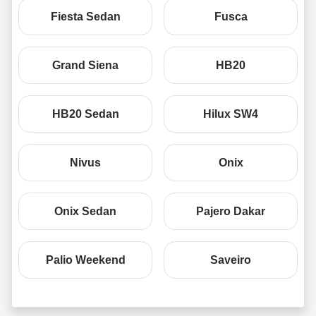
Fiesta Sedan
Fusca
Grand Siena
HB20
HB20 Sedan
Hilux SW4
Nivus
Onix
Onix Sedan
Pajero Dakar
Palio Weekend
Saveiro