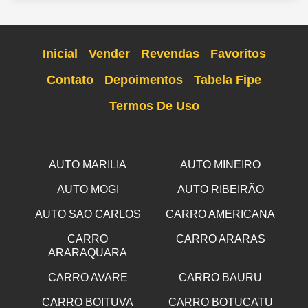
Inicial
Vender
Revendas
Favoritos
Contato
Depoimentos
Tabela Fipe
Termos De Uso
AUTO MARILIA
AUTO MINEIRO
AUTO MOGI
AUTO RIBEIRÃO
AUTO SAO CARLOS
CARRO AMERICANA
CARRO
CARRO ARARAS
ARARAQUARA
CARRO AVARE
CARRO BAURU
CARRO BOITUVA
CARRO BOTUCATU