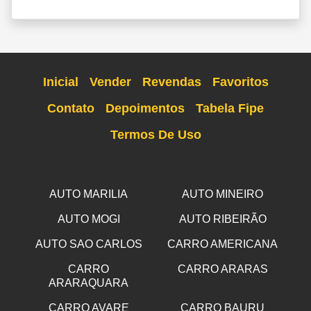
Inicial
Vender
Revendas
Favoritos
Contato
Depoimentos
Tabela Fipe
Termos De Uso
AUTO MARILIA
AUTO MINEIRO
AUTO MOGI
AUTO RIBEIRÃO
AUTO SAO CARLOS
CARRO AMERICANA
CARRO
CARRO ARARAS
ARARAQUARA
CARRO AVARE
CARRO BAURU