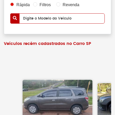
Rápida
Filtros
Revenda
Digite o Modelo do Veículo
Veículos recém cadastrados no Carro SP