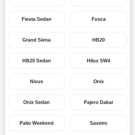
Fiesta Sedan
Fusca
Grand Siena
HB20
HB20 Sedan
Hilux SW4
Nivus
Onix
Onix Sedan
Pajero Dakar
Palio Weekend
Saveiro