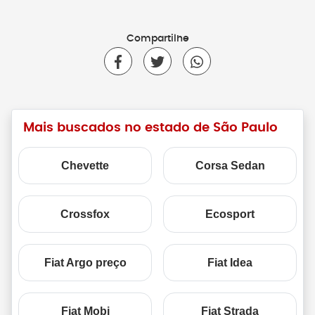
Compartilhe
Mais buscados no estado de São Paulo
Chevette
Corsa Sedan
Crossfox
Ecosport
Fiat Argo preço
Fiat Idea
Fiat Mobi
Fiat Strada