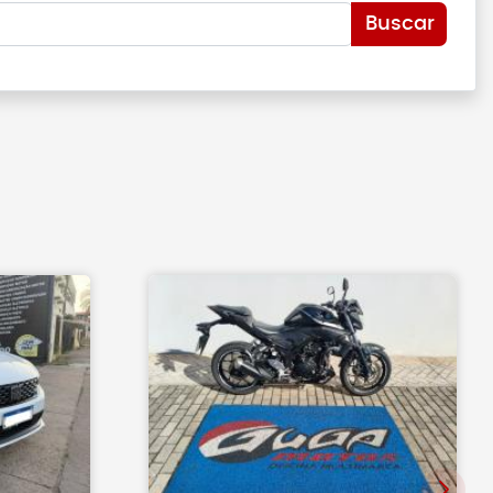
Buscar