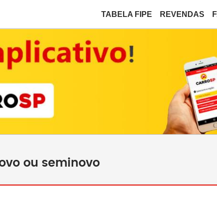
TABELA FIPE
REVENDAS
novo ou seminovo