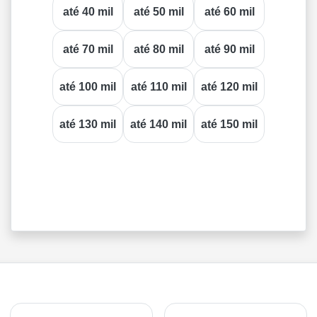
até 40 mil
até 50 mil
até 60 mil
até 70 mil
até 80 mil
até 90 mil
até 100 mil
até 110 mil
até 120 mil
até 130 mil
até 140 mil
até 150 mil