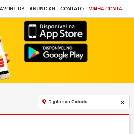
FAVORITOS
ANUNCIAR
CONTATO
MINHA CONTA
Digite sua Cidade