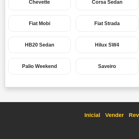
Chevette
Corsa Sedan
Fiat Mobi
Fiat Strada
HB20 Sedan
Hilux SW4
Palio Weekend
Saveiro
Inicial
Vender
Rev