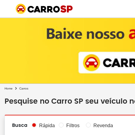
Home
Carros
Pesquise no Carro SP seu veículo 
Busca
Rápida
Filtros
Revenda