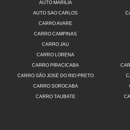
AUTO MARILIA
AUTO SAO CARLOS
C
CARRO AVARE
CARRO CAMPINAS
CARRO JAU
CARRO LORENA
CARRO PIRACICABA
CAR
CARRO SÃO JOSÉ DO RIO PRETO
C
CARRO SOROCABA
CARRO TAUBATE
CA