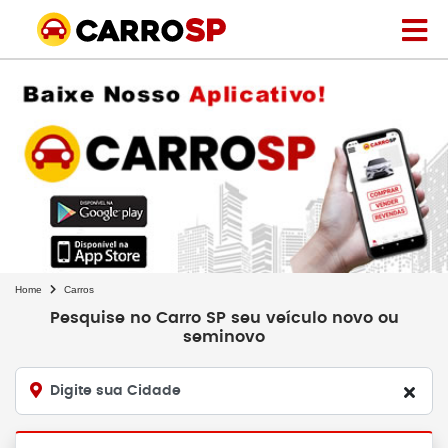
Home
Carros
Pesquise no Carro SP seu veículo novo ou
seminovo
Digite sua Cidade