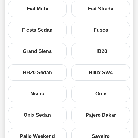
Fiat Mobi
Fiat Strada
Fiesta Sedan
Fusca
Grand Siena
HB20
HB20 Sedan
Hilux SW4
Nivus
Onix
Onix Sedan
Pajero Dakar
Palio Weekend
Saveiro