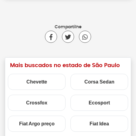
Compartilhe
Mais buscados no estado de São Paulo
Chevette
Corsa Sedan
Crossfox
Ecosport
Fiat Argo preço
Fiat Idea