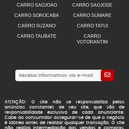
CARRO SAOJOAO
CARRO SAOJOSE
CARRO SOROCABA
CARRO SUMARE
CARRO SUZANO
CARRO TATUI
CARRO TAUBATE
CARRO
VOTORANTIM
ATENÇÃO: O site não se responsabiliza pelos
anúncios constantes de seu site, que são de
responsabilidade exclusiva de cada anunciante.
Cabe ao consumidor assegurar-se de que o negócio
é idôneo antes de realizar qualquer transação. O site
não realiza intermediação das vendas e compras,