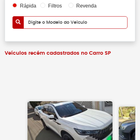
Rápida
Filtros
Revenda
Digite o Modelo do Veículo
Veículos recém cadastrados no Carro SP