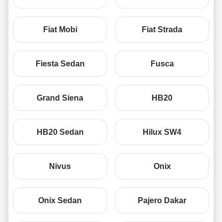
Fiat Mobi
Fiat Strada
Fiesta Sedan
Fusca
Grand Siena
HB20
HB20 Sedan
Hilux SW4
Nivus
Onix
Onix Sedan
Pajero Dakar