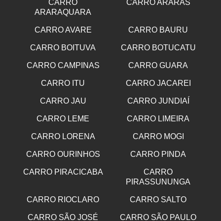
CARRO
CARRO ARARAS
ARARAQUARA
CARRO AVARE
CARRO BAURU
CARRO BOITUVA
CARRO BOTUCATU
CARRO CAMPINAS
CARRO GUARA
CARRO ITU
CARRO JACAREI
CARRO JAU
CARRO JUNDIAÍ
CARRO LEME
CARRO LIMEIRA
CARRO LORENA
CARRO MOGI
CARRO OURINHOS
CARRO PINDA
CARRO PIRACICABA
CARRO
PIRASSUNUNGA
CARRO RIOCLARO
CARRO SALTO
CARRO SÃO JOSÉ
CARRO SÃO PAULO