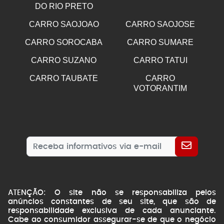
DO RIO PRETO
CARRO SAOJOAO
CARRO SAOJOSE
CARRO SOROCABA
CARRO SUMARE
CARRO SUZANO
CARRO TATUI
CARRO TAUBATE
CARRO
VOTORANTIM
ATENÇÃO: O site não se responsabiliza pelos
anúncios constantes de seu site, que são de
responsabilidade exclusiva de cada anunciante.
Cabe ao consumidor assegurar-se de que o negócio