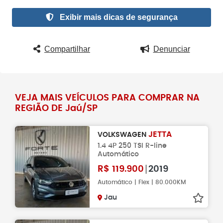
Exibir mais dicas de segurança
Compartilhar
Denunciar
VEJA MAIS VEÍCULOS PARA COMPRAR NA
REGIÃO DE Jaú/SP
JETTA
VOLKSWAGEN
1.4 4P 250 TSI R-line
Automático
R$
119.900
2019
Automático | Flex | 80.000KM
Jau