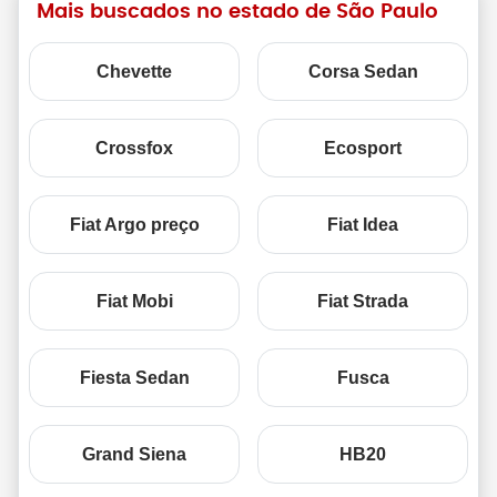
Mais buscados no estado de São Paulo
Chevette
Corsa Sedan
Crossfox
Ecosport
Fiat Argo preço
Fiat Idea
Fiat Mobi
Fiat Strada
Fiesta Sedan
Fusca
Grand Siena
HB20