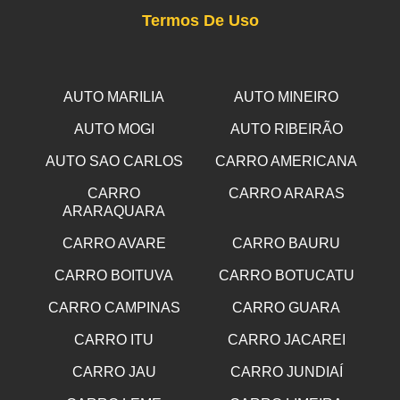
Termos De Uso
AUTO MARILIA
AUTO MINEIRO
AUTO MOGI
AUTO RIBEIRÃO
AUTO SAO CARLOS
CARRO AMERICANA
CARRO
CARRO ARARAS
ARARAQUARA
CARRO AVARE
CARRO BAURU
CARRO BOITUVA
CARRO BOTUCATU
CARRO CAMPINAS
CARRO GUARA
CARRO ITU
CARRO JACAREI
CARRO JAU
CARRO JUNDIAÍ