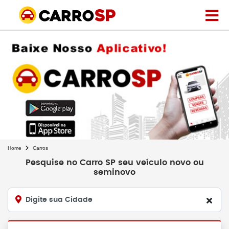
Home
Carros
Pesquise no Carro SP seu veículo novo ou
seminovo
Digite sua Cidade