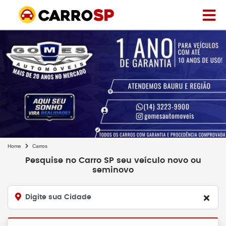
Home
Carros
Pesquise no Carro SP seu veículo novo ou
seminovo
Digite sua Cidade