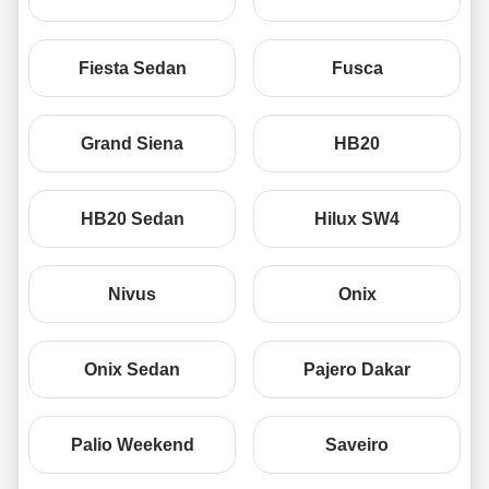
Fiesta Sedan
Fusca
Grand Siena
HB20
HB20 Sedan
Hilux SW4
Nivus
Onix
Onix Sedan
Pajero Dakar
Palio Weekend
Saveiro