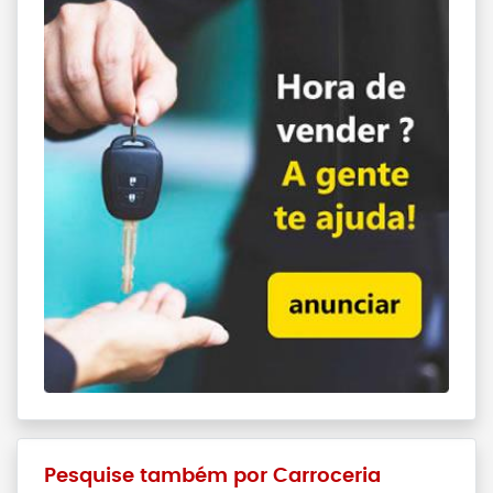
Pesquise também por Carroceria