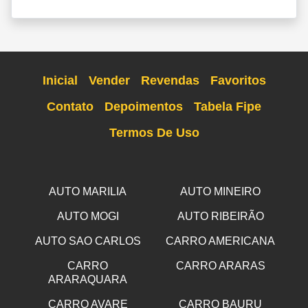
Inicial
Vender
Revendas
Favoritos
Contato
Depoimentos
Tabela Fipe
Termos De Uso
AUTO MARILIA
AUTO MINEIRO
AUTO MOGI
AUTO RIBEIRÃO
AUTO SAO CARLOS
CARRO AMERICANA
CARRO
CARRO ARARAS
ARARAQUARA
CARRO AVARE
CARRO BAURU