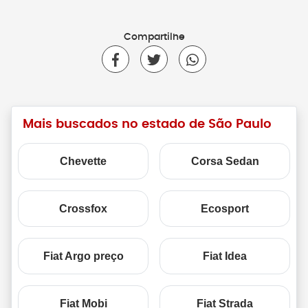
Compartilhe
Mais buscados no estado de São Paulo
Chevette
Corsa Sedan
Crossfox
Ecosport
Fiat Argo preço
Fiat Idea
Fiat Mobi
Fiat Strada