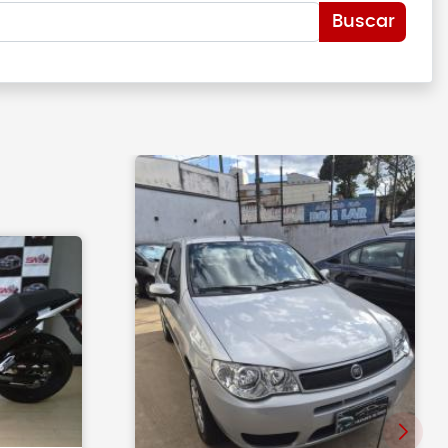
Buscar