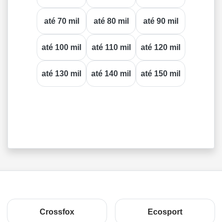
até 70 mil
até 80 mil
até 90 mil
até 100 mil
até 110 mil
até 120 mil
até 130 mil
até 140 mil
até 150 mil
Crossfox
Ecosport