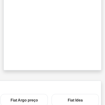
Fiat Argo preço
Fiat Idea