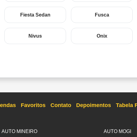
Fiesta Sedan
Fusca
Nivus
Onix
endas
Favoritos
Contato
Depoimentos
Tabela 
AUTO MINEIRO
AUTO MOGI