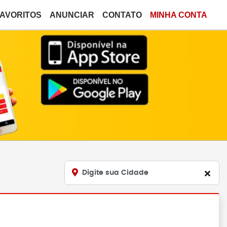
FAVORITOS
ANUNCIAR
CONTATO
MINHA CONTA
Digite sua Cidade