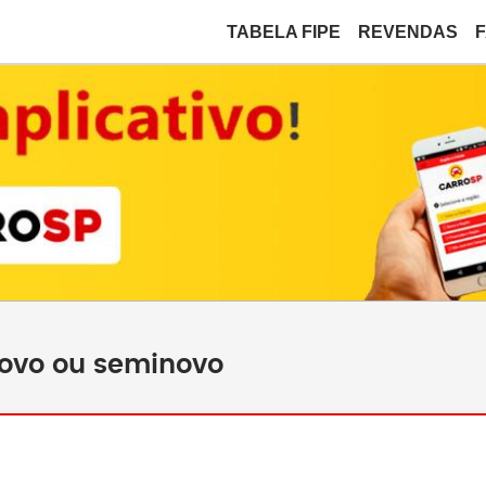
TABELA FIPE
REVENDAS
novo ou seminovo