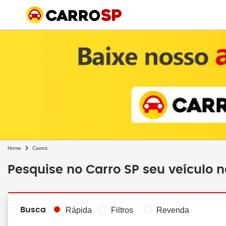
Home
Carros
Pesquise no Carro SP seu veículo 
Busca
Rápida
Filtros
Revenda