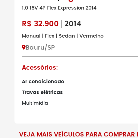
1.0 16V 4P Flex Expression 2014
R$
32.900
2014
Manual | Flex | Sedan | Vermelho
Bauru/SP
Acessórios:
Ar condicionado
Travas elétricas
Multimídia
VEJA MAIS VEÍCULOS PARA COMPRAR 