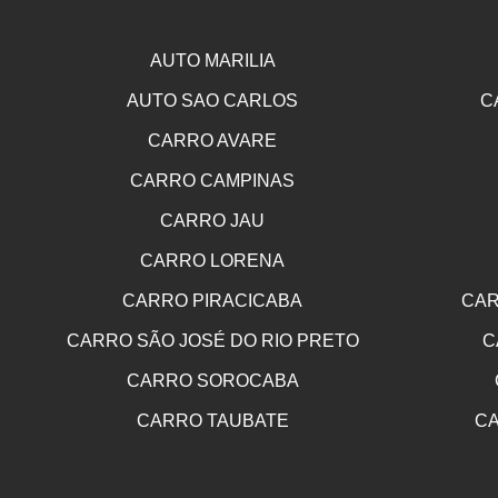
AUTO MARILIA
AUTO SAO CARLOS
C
CARRO AVARE
CARRO CAMPINAS
CARRO JAU
CARRO LORENA
CARRO PIRACICABA
CAR
CARRO SÃO JOSÉ DO RIO PRETO
C
CARRO SOROCABA
CARRO TAUBATE
CA