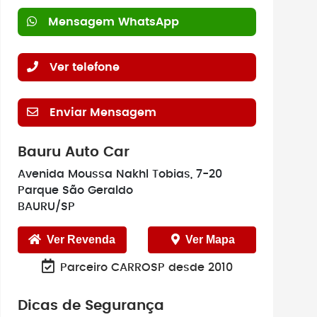
Mensagem WhatsApp
Ver telefone
Enviar Mensagem
Bauru Auto Car
Avenida Moussa Nakhl Tobias, 7-20
Parque São Geraldo
BAURU/SP
Ver Revenda
Ver Mapa
Parceiro CARROSP desde 2010
Dicas de Segurança