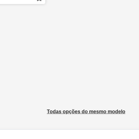
Todas opções do mesmo modelo