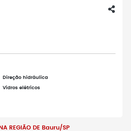
Direção hidráulica
Vidros elétricos
NA REGIÃO DE Bauru/SP