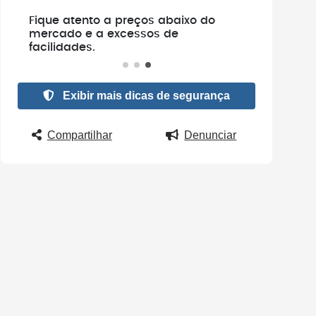
e
Fique atento a preços abaixo do
.
mercado e a excessos de
facilidades.
Exibir mais dicas de segurança
Compartilhar
Denunciar