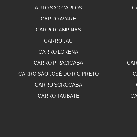
AUTO SAO CARLOS
C
CARRO AVARE
CARRO CAMPINAS
CARRO JAU
CARRO LORENA
CARRO PIRACICABA
CAR
CARRO SÃO JOSÉ DO RIO PRETO
C
CARRO SOROCABA
CARRO TAUBATE
CA