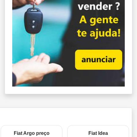
Fiat Argo preço
Fiat Idea