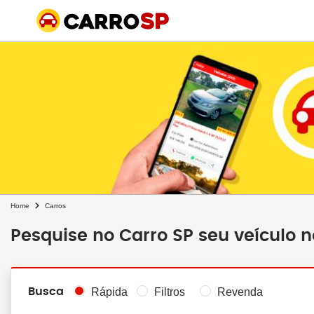
Home
Carros
Pesquise no Carro SP seu veículo 
Busca
Rápida
Filtros
Revenda