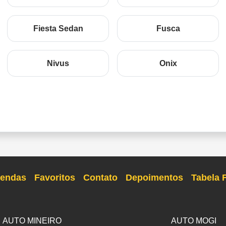
Fiesta Sedan
Fusca
Nivus
Onix
endas
Favoritos
Contato
Depoimentos
Tabela 
AUTO MINEIRO
AUTO MOGI