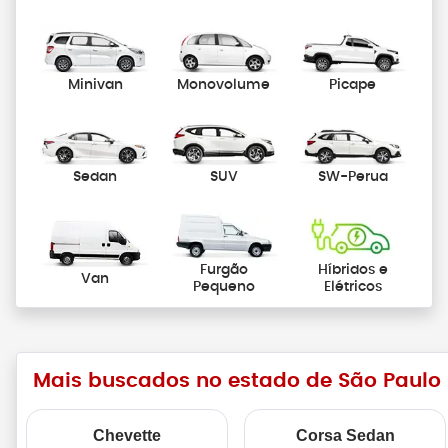
Minivan
Monovolume
Picape
Sedan
SUV
SW-Perua
Furgão
Híbridos e
Van
Pequeno
Elétricos
Mais buscados no estado de São Paulo
Chevette
Corsa Sedan