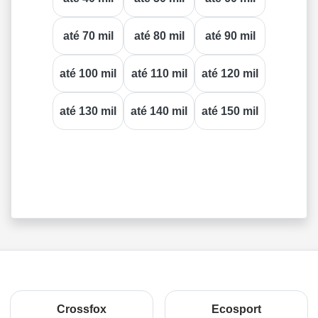
até 70 mil
até 80 mil
até 90 mil
até 100 mil
até 110 mil
até 120 mil
até 130 mil
até 140 mil
até 150 mil
Crossfox
Ecosport