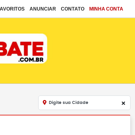
FAVORITOS
ANUNCIAR
CONTATO
MINHA CONTA
Digite sua Cidade