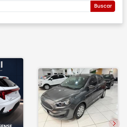
Buscar