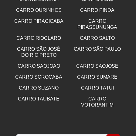
CARRO OURINHOS
CARRO PINDA
CARRO PIRACICABA
CARRO
PIRASSUNUNGA
CARRO RIOCLARO
CARRO SALTO
CARRO SÃO JOSÉ
CARRO SÃO PAULO
DO RIO PRETO
CARRO SAOJOAO
CARRO SAOJOSE
CARRO SOROCABA
CARRO SUMARE
CARRO SUZANO
CARRO TATUI
CARRO TAUBATE
CARRO
VOTORANTIM