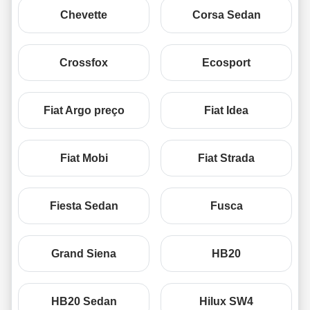
Chevette
Corsa Sedan
Crossfox
Ecosport
Fiat Argo preço
Fiat Idea
Fiat Mobi
Fiat Strada
Fiesta Sedan
Fusca
Grand Siena
HB20
HB20 Sedan
Hilux SW4