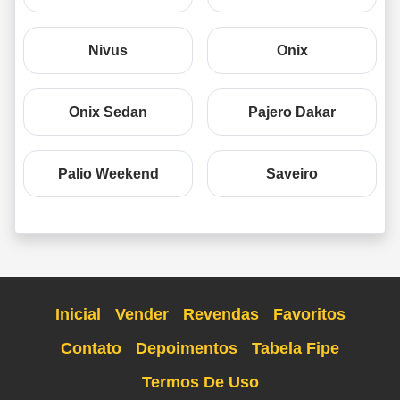
Nivus
Onix
Onix Sedan
Pajero Dakar
Palio Weekend
Saveiro
Inicial
Vender
Revendas
Favoritos
Contato
Depoimentos
Tabela Fipe
Termos De Uso