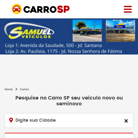
Home
Carros
Pesquise no Carro SP seu veículo novo ou
seminovo
Digite sua Cidade