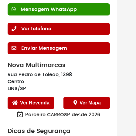
Mensagem WhatsApp
Ver telefone
Enviar Mensagem
Nova Multimarcas
Rua Pedro de Toledo, 1398
Centro
LINS/SP
Ver Revenda
Ver Mapa
Parceiro CARROSP desde 2026
Dicas de Segurança