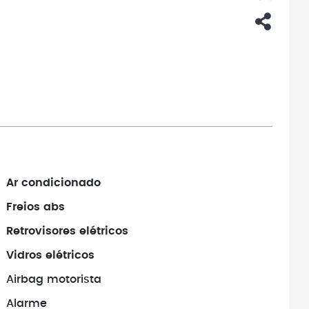
Ar condicionado
Freios abs
Retrovisores elétricos
Vidros elétricos
Airbag motorista
Alarme