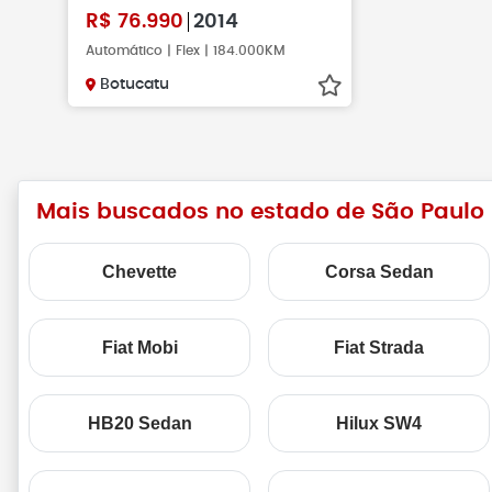
R$
76.990
2014
Automático | Flex | 184.000KM
Botucatu
Mais buscados no estado de São Paulo
Chevette
Corsa Sedan
Fiat Mobi
Fiat Strada
HB20 Sedan
Hilux SW4