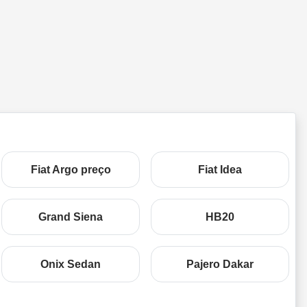
Fiat Argo preço
Fiat Idea
Grand Siena
HB20
Onix Sedan
Pajero Dakar