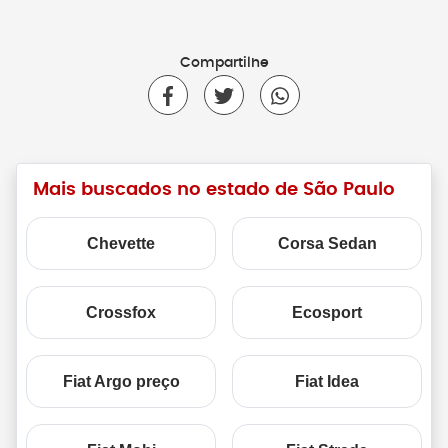
Compartilhe
Mais buscados no estado de São Paulo
Chevette
Corsa Sedan
Crossfox
Ecosport
Fiat Argo preço
Fiat Idea