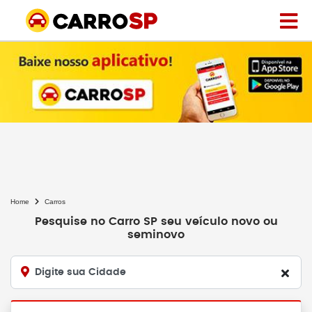
Home
Carros
Pesquise no Carro SP seu veículo novo ou
seminovo
Digite sua Cidade