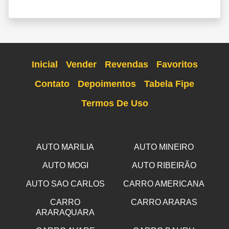
Inicial
Vender
Revendas
Favoritos
Contato
Depoimentos
Tabela Fipe
Termos De Uso
AUTO MARILIA
AUTO MINEIRO
AUTO MOGI
AUTO RIBEIRÃO
AUTO SAO CARLOS
CARRO AMERICANA
CARRO
CARRO ARARAS
ARARAQUARA