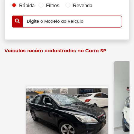
Rápida
Filtros
Revenda
Digite o Modelo do Veículo
Veículos recém cadastrados no Carro SP