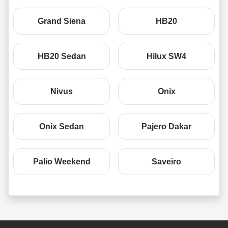
Grand Siena
HB20
HB20 Sedan
Hilux SW4
Nivus
Onix
Onix Sedan
Pajero Dakar
Palio Weekend
Saveiro