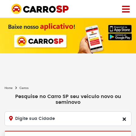
Home
Carros
Pesquise no Carro SP seu veículo novo ou
seminovo
Digite sua Cidade