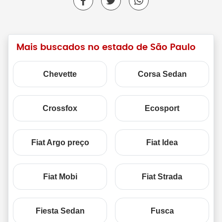
Mais buscados no estado de São Paulo
Chevette
Corsa Sedan
Crossfox
Ecosport
Fiat Argo preço
Fiat Idea
Fiat Mobi
Fiat Strada
Fiesta Sedan
Fusca