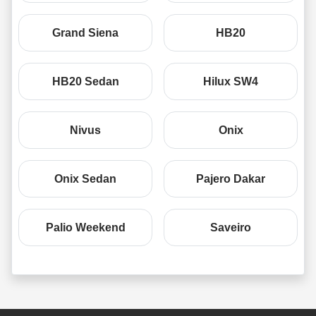
Grand Siena
HB20
HB20 Sedan
Hilux SW4
Nivus
Onix
Onix Sedan
Pajero Dakar
Palio Weekend
Saveiro