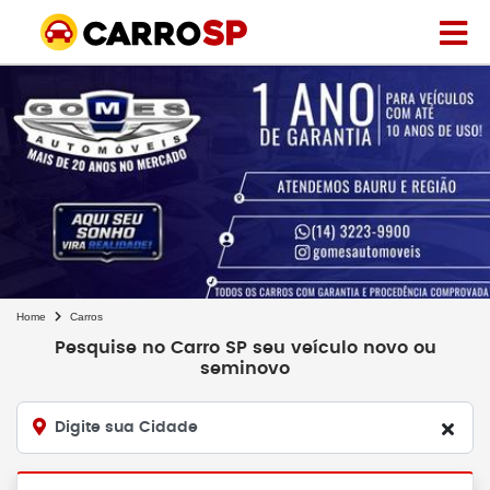
Home
Carros
Pesquise no Carro SP seu veículo novo ou
seminovo
Digite sua Cidade