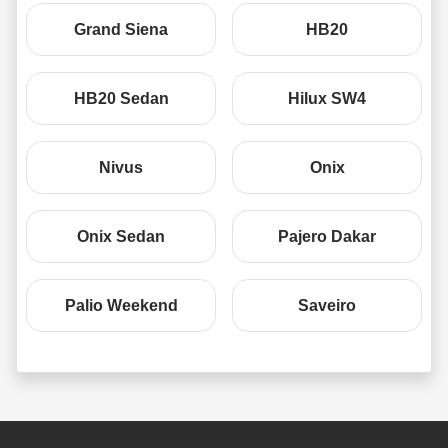
Grand Siena
HB20
HB20 Sedan
Hilux SW4
Nivus
Onix
Onix Sedan
Pajero Dakar
Palio Weekend
Saveiro