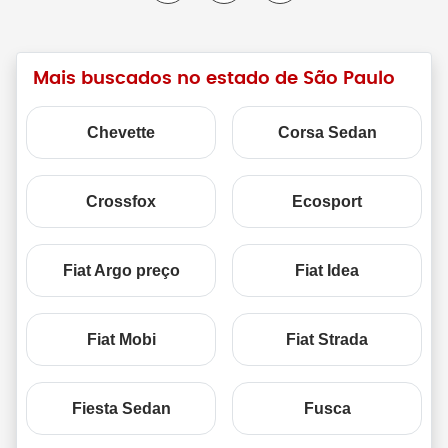
Mais buscados no estado de São Paulo
Chevette
Corsa Sedan
Crossfox
Ecosport
Fiat Argo preço
Fiat Idea
Fiat Mobi
Fiat Strada
Fiesta Sedan
Fusca