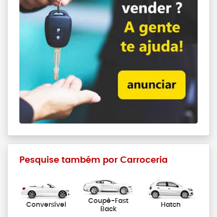
Pesquise também por Carroceria
Coupé-Fast
Conversível
Hatch
Back