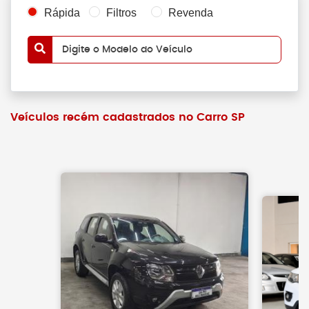
Rápida
Filtros
Revenda
Digite o Modelo do Veículo
Veículos recém cadastrados no Carro SP