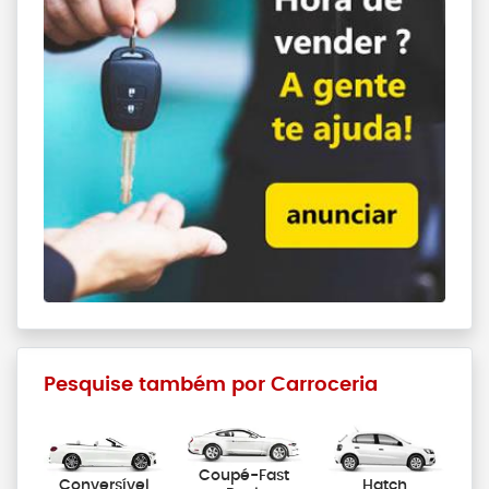
Pesquise também por Carroceria
Coupé-Fast
Conversível
Hatch