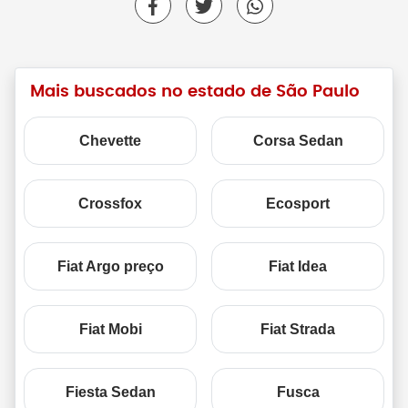
Mais buscados no estado de São Paulo
Chevette
Corsa Sedan
Crossfox
Ecosport
Fiat Argo preço
Fiat Idea
Fiat Mobi
Fiat Strada
Fiesta Sedan
Fusca