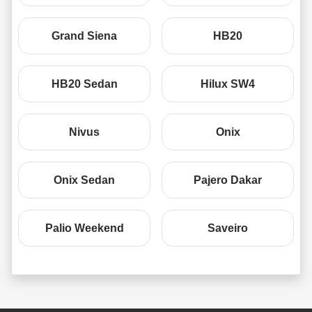
Grand Siena
HB20
HB20 Sedan
Hilux SW4
Nivus
Onix
Onix Sedan
Pajero Dakar
Palio Weekend
Saveiro