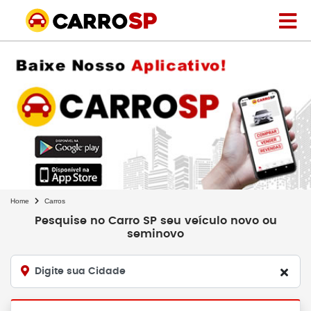
Home
Carros
Pesquise no Carro SP seu veículo novo ou
seminovo
Digite sua Cidade