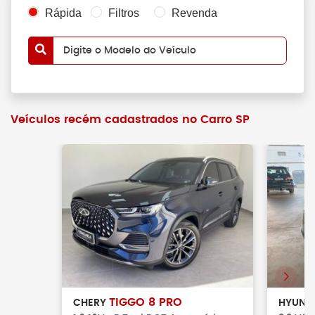
Rápida
Filtros
Revenda
Digite o Modelo do Veículo
Veículos recém cadastrados no Carro SP
TIGGO 8 PRO
CHERY
HYUND