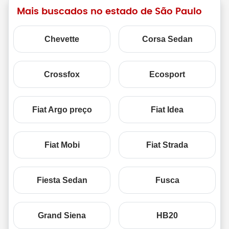
Mais buscados no estado de São Paulo
Chevette
Corsa Sedan
Crossfox
Ecosport
Fiat Argo preço
Fiat Idea
Fiat Mobi
Fiat Strada
Fiesta Sedan
Fusca
Grand Siena
HB20