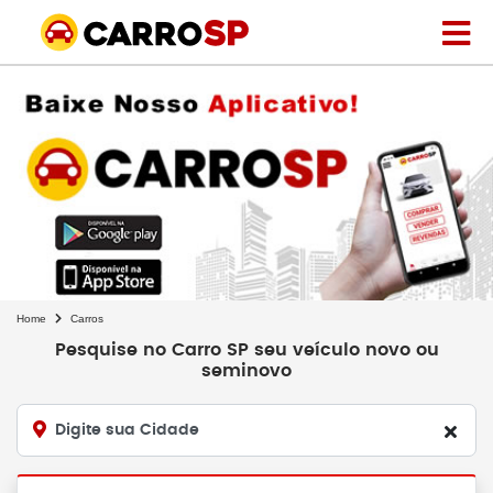
Home
Carros
Pesquise no Carro SP seu veículo novo ou
seminovo
Digite sua Cidade