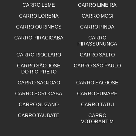
CARRO LEME
CARRO LIMEIRA
CARRO LORENA
CARRO MOGI
CARRO OURINHOS
CARRO PINDA
CARRO PIRACICABA
CARRO
PIRASSUNUNGA
CARRO RIOCLARO
CARRO SALTO
CARRO SÃO JOSÉ
CARRO SÃO PAULO
DO RIO PRETO
CARRO SAOJOAO
CARRO SAOJOSE
CARRO SOROCABA
CARRO SUMARE
CARRO SUZANO
CARRO TATUI
CARRO TAUBATE
CARRO
VOTORANTIM