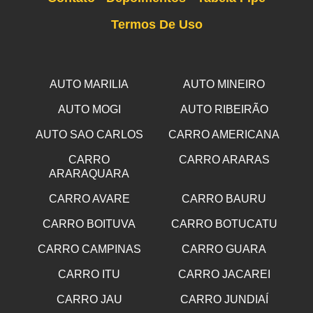
Termos De Uso
AUTO MARILIA
AUTO MINEIRO
AUTO MOGI
AUTO RIBEIRÃO
AUTO SAO CARLOS
CARRO AMERICANA
CARRO
CARRO ARARAS
ARARAQUARA
CARRO AVARE
CARRO BAURU
CARRO BOITUVA
CARRO BOTUCATU
CARRO CAMPINAS
CARRO GUARA
CARRO ITU
CARRO JACAREI
CARRO JAU
CARRO JUNDIAÍ