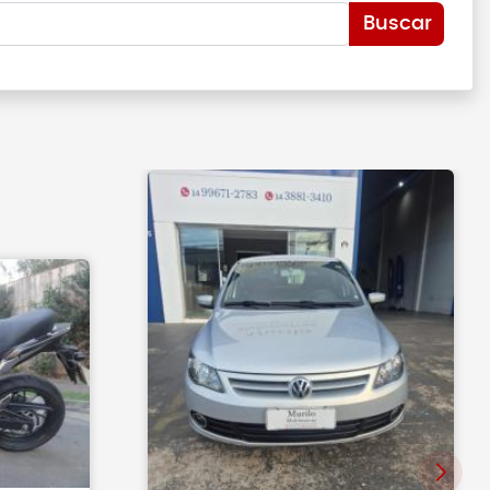
Buscar