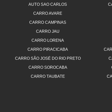
AUTO SAO CARLOS
C
CARRO AVARE
CARRO CAMPINAS
CARRO JAU
CARRO LORENA
CARRO PIRACICABA
CAR
CARRO SÃO JOSÉ DO RIO PRETO
C
CARRO SOROCABA
CARRO TAUBATE
CA