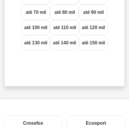
até 70 mil
até 80 mil
até 90 mil
até 100 mil
até 110 mil
até 120 mil
até 130 mil
até 140 mil
até 150 mil
Crossfox
Ecosport