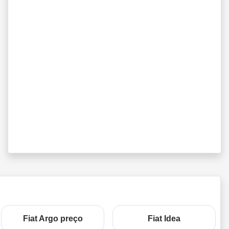
Fiat Argo preço
Fiat Idea