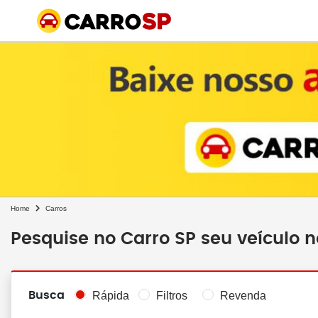
Home
Carros
Pesquise no Carro SP seu veículo 
Busca
Rápida
Filtros
Revenda