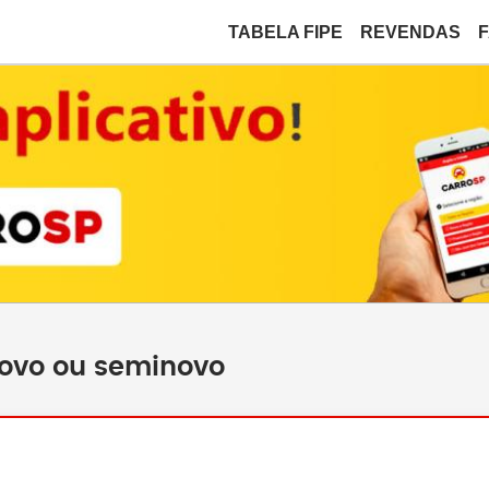
TABELA FIPE
REVENDAS
novo ou seminovo