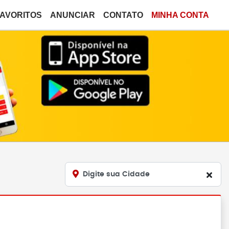
FAVORITOS
ANUNCIAR
CONTATO
MINHA CONTA
Digite sua Cidade