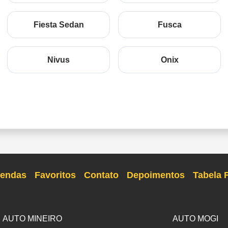
Fiesta Sedan
Fusca
Nivus
Onix
endas
Favoritos
Contato
Depoimentos
Tabela 
AUTO MINEIRO
AUTO MOGI