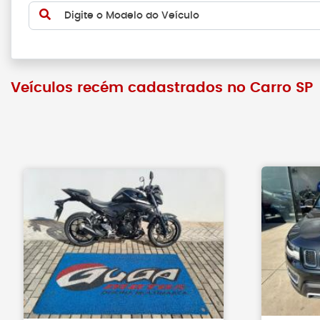
Digite o Modelo do Veículo
Veículos recém cadastrados no Carro SP