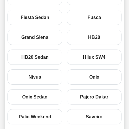
Fiesta Sedan
Fusca
Grand Siena
HB20
HB20 Sedan
Hilux SW4
Nivus
Onix
Onix Sedan
Pajero Dakar
Palio Weekend
Saveiro