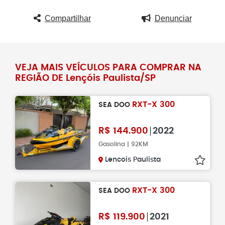
Compartilhar
Denunciar
VEJA MAIS VEÍCULOS PARA COMPRAR NA
REGIÃO DE Lençóis Paulista/SP
RXT-X 300
SEA DOO
R$
144.900
2022
Gasolina | 92KM
Lencois Paulista
RXT-X 300
SEA DOO
R$
119.900
2021