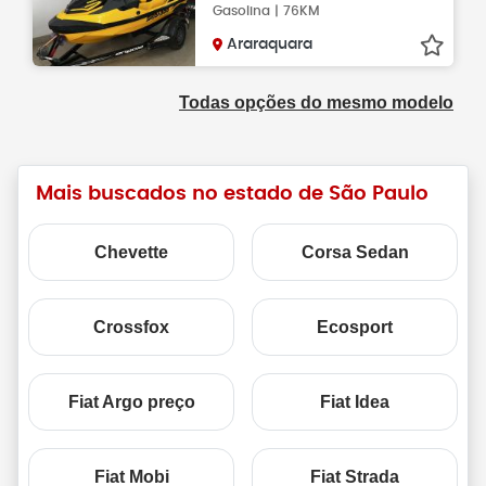
Gasolina | 76KM
Araraquara
Todas opções do mesmo modelo
Mais buscados no estado de São Paulo
Chevette
Corsa Sedan
Crossfox
Ecosport
Fiat Argo preço
Fiat Idea
Fiat Mobi
Fiat Strada