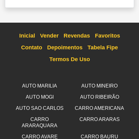
Inicial
Vender
Revendas
Favoritos
Contato
Depoimentos
Tabela Fipe
Termos De Uso
AUTO MARILIA
AUTO MINEIRO
AUTO MOGI
AUTO RIBEIRÃO
AUTO SAO CARLOS
CARRO AMERICANA
CARRO
CARRO ARARAS
ARARAQUARA
CARRO AVARE
CARRO BAURU