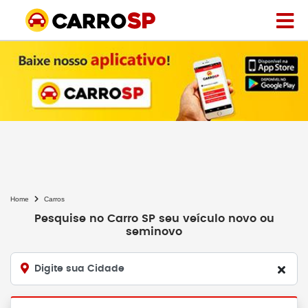
Home
Carros
Pesquise no Carro SP seu veículo novo ou
seminovo
Digite sua Cidade