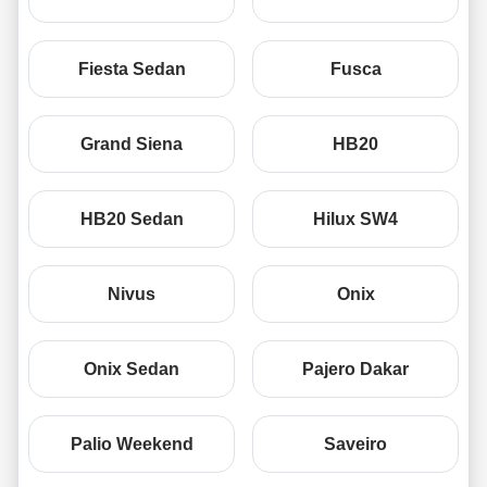
Fiesta Sedan
Fusca
Grand Siena
HB20
HB20 Sedan
Hilux SW4
Nivus
Onix
Onix Sedan
Pajero Dakar
Palio Weekend
Saveiro