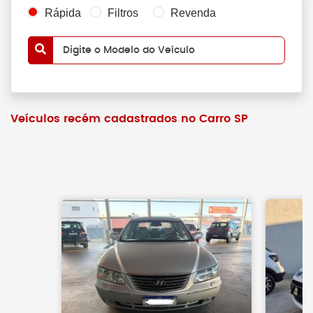
Rápida
Filtros
Revenda
Digite o Modelo do Veículo
Veículos recém cadastrados no Carro SP