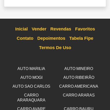
Inicial
Vender
Revendas
Favoritos
Contato
Depoimentos
Tabela Fipe
Termos De Uso
AUTO MARILIA
AUTO MINEIRO
AUTO MOGI
AUTO RIBEIRÃO
AUTO SAO CARLOS
CARRO AMERICANA
CARRO
CARRO ARARAS
ARARAQUARA
CARRO AVARE
CARRO BAURU