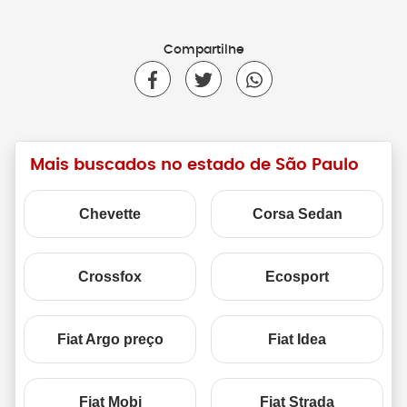
Compartilhe
Mais buscados no estado de São Paulo
Chevette
Corsa Sedan
Crossfox
Ecosport
Fiat Argo preço
Fiat Idea
Fiat Mobi
Fiat Strada