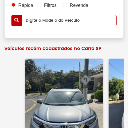
Rápida
Filtros
Revenda
Digite o Modelo do Veículo
Veículos recém cadastrados no Carro SP