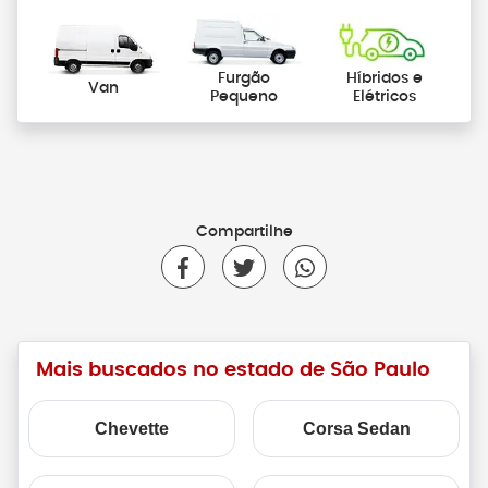
Furgão
Híbridos e
Van
Pequeno
Elétricos
Compartilhe
Mais buscados no estado de São Paulo
Chevette
Corsa Sedan