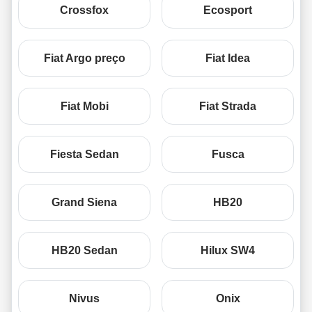
Crossfox
Ecosport
Fiat Argo preço
Fiat Idea
Fiat Mobi
Fiat Strada
Fiesta Sedan
Fusca
Grand Siena
HB20
HB20 Sedan
Hilux SW4
Nivus
Onix