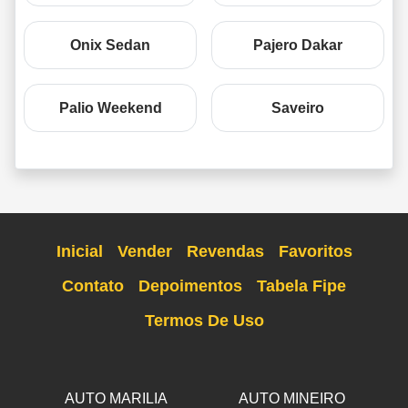
Onix Sedan
Pajero Dakar
Palio Weekend
Saveiro
Inicial
Vender
Revendas
Favoritos
Contato
Depoimentos
Tabela Fipe
Termos De Uso
AUTO MARILIA
AUTO MINEIRO