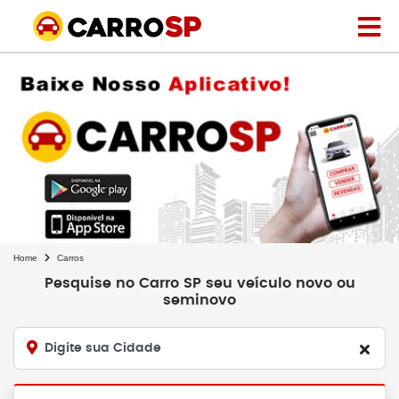
Home
Carros
Pesquise no Carro SP seu veículo novo ou
seminovo
Digite sua Cidade