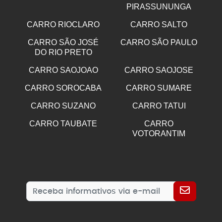
PIRASSUNUNGA
CARRO RIOCLARO
CARRO SALTO
CARRO SÃO JOSÉ
CARRO SÃO PAULO
DO RIO PRETO
CARRO SAOJOAO
CARRO SAOJOSE
CARRO SOROCABA
CARRO SUMARE
CARRO SUZANO
CARRO TATUI
CARRO TAUBATE
CARRO
VOTORANTIM