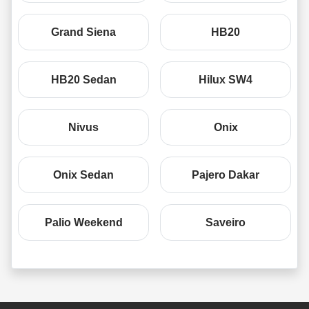
Grand Siena
HB20
HB20 Sedan
Hilux SW4
Nivus
Onix
Onix Sedan
Pajero Dakar
Palio Weekend
Saveiro