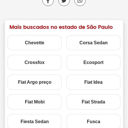
Mais buscados no estado de São Paulo
Chevette
Corsa Sedan
Crossfox
Ecosport
Fiat Argo preço
Fiat Idea
Fiat Mobi
Fiat Strada
Fiesta Sedan
Fusca