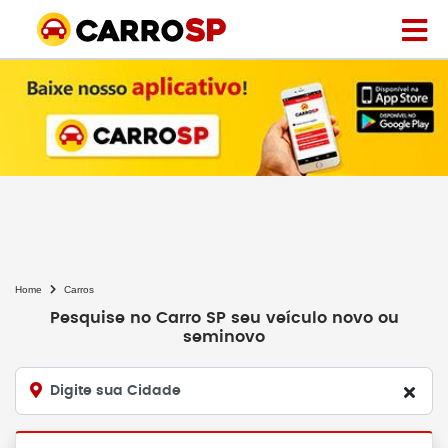
Home
Carros
Pesquise no Carro SP seu veículo novo ou
seminovo
Digite sua Cidade