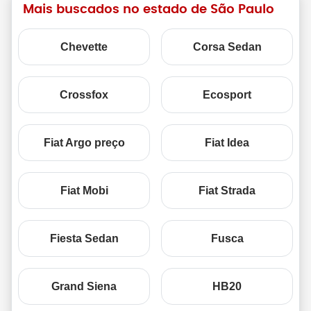
Mais buscados no estado de São Paulo
Chevette
Corsa Sedan
Crossfox
Ecosport
Fiat Argo preço
Fiat Idea
Fiat Mobi
Fiat Strada
Fiesta Sedan
Fusca
Grand Siena
HB20