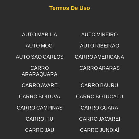
Termos De Uso
AUTO MARILIA
AUTO MINEIRO
AUTO MOGI
AUTO RIBEIRÃO
AUTO SAO CARLOS
CARRO AMERICANA
CARRO
CARRO ARARAS
ARARAQUARA
CARRO AVARE
CARRO BAURU
CARRO BOITUVA
CARRO BOTUCATU
CARRO CAMPINAS
CARRO GUARA
CARRO ITU
CARRO JACAREI
CARRO JAU
CARRO JUNDIAÍ