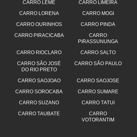
CARRO LEME
CARRO LIMEIRA
CARRO LORENA
CARRO MOGI
CARRO OURINHOS
CARRO PINDA
CARRO PIRACICABA
CARRO
PIRASSUNUNGA
CARRO RIOCLARO
CARRO SALTO
CARRO SÃO JOSÉ
CARRO SÃO PAULO
DO RIO PRETO
CARRO SAOJOAO
CARRO SAOJOSE
CARRO SOROCABA
CARRO SUMARE
CARRO SUZANO
CARRO TATUI
CARRO TAUBATE
CARRO
VOTORANTIM