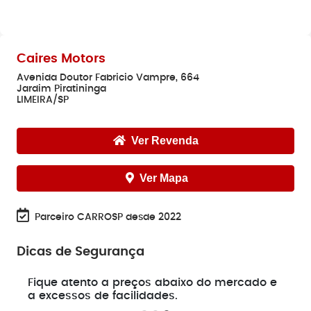
Caires Motors
Avenida Doutor Fabricio Vampre, 664
Jardim Piratininga
LIMEIRA/SP
Ver Revenda
Ver Mapa
Parceiro CARROSP desde 2022
Dicas de Segurança
e
Fique atento a preços abaixo do mercado e
a excessos de facilidades.